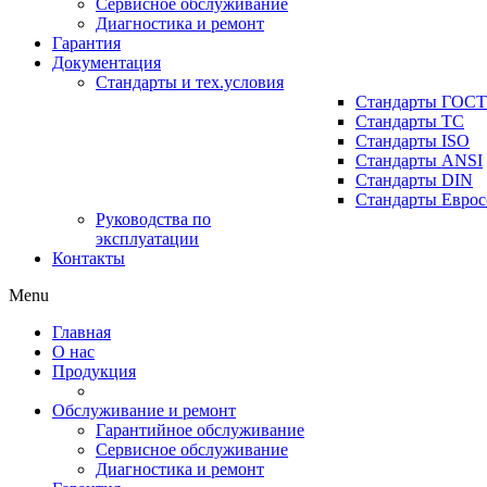
Сервисное обслуживание
Диагностика и ремонт
Гарантия
Документация
Стандарты и тех.условия
Стандарты ГОСТ
Стандарты ТС
Стандарты ISO
Стандарты ANSI
Стандарты DIN
Стандарты Еврос
Руководства по
эксплуатации
Контакты
Menu
Главная
О нас
Продукция
Обслуживание и ремонт
Гарантийное обслуживание
Сервисное обслуживание
Диагностика и ремонт