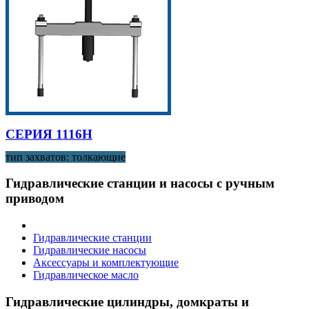
СЕРИЯ 1116H
тип захватов: толкающие
Гидравлические станции и насосы с ручным
приводом
Гидравлические станции
Гидравлические насосы
Аксессуары и комплектующие
Гидравлическое масло
Гидравлические цилиндры, домкраты и