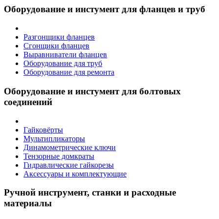
Оборудование и инстумент для фланцев и труб
Разгонщики фланцев
Сгонщики фланцев
Выравниватели фланцев
Оборудование для труб
Оборудование для ремонта
Оборудование и инстумент для болтовых
соединений
Гайковёрты
Мультипликаторы
Динамометрические ключи
Тензорные домкраты
Гидравлические гайкорезы
Аксессуары и комплектующие
Ручной инструмент, станки и расходные
материалы