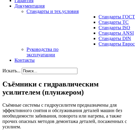
Гарантия
Документация
Стандарты и тех.условия
Стандарты ГОСТ
Стандарты ТС
Стандарты ISO
Стандарты ANSI
Стандарты DIN
Стандарты Еврос
Руководства по
эксплуатации
Контакты
Искать...
Съёмники с гидравлическим
усилителем (плунжером)
Съёмные системы с гидроусилитем предназначены для
эффективного снятия и обслуживания деталей машин без
необходимости забивания, поворота или нагрева, а также
прочих опасных методов демонтажа деталей, посаженных с
усилием.