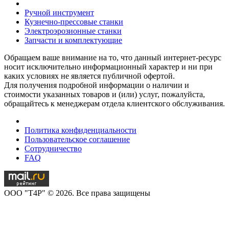
Ручной инструмент
Кузнечно-прессовые станки
Электроэрозионные станки
Запчасти и комплектующие
Обращаем ваше внимание на то, что данный интернет-ресурс
носит исключительно информационный характер и ни при
каких условиях не является публичной офертой.
Для получения подробной информации о наличии и
стоимости указанных товаров и (или) услуг, пожалуйста,
обращайтесь к менеджерам отдела клиентского обслуживания.
Политика конфиденциальности
Пользовательское соглашение
Сотрудничество
FAQ
OOO "T4P" © 2026. Все права защищены