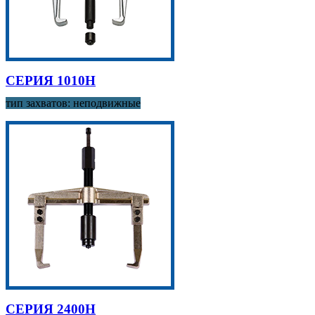
СЕРИЯ 1010H
тип захватов: неподвижные
СЕРИЯ 2400H