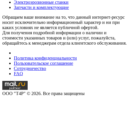
Электроэрозионные станки
Запчасти и комплектующие
Обращаем ваше внимание на то, что данный интернет-ресурс
носит исключительно информационный характер и ни при
каких условиях не является публичной офертой.
Для получения подробной информации о наличии и
стоимости указанных товаров и (или) услуг, пожалуйста,
обращайтесь к менеджерам отдела клиентского обслуживания.
Политика конфиденциальности
Пользовательское соглашение
Сотрудничество
FAQ
OOO "T4P" © 2026. Все права защищены