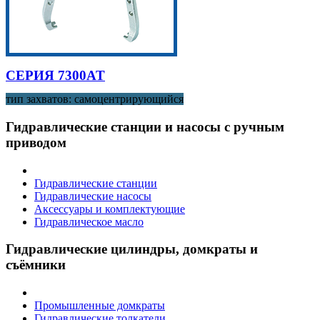
СЕРИЯ 7300AT
тип захватов: самоцентрирующийся
Гидравлические станции и насосы с ручным
приводом
Гидравлические станции
Гидравлические насосы
Аксессуары и комплектующие
Гидравлическое масло
Гидравлические цилиндры, домкраты и
съёмники
Промышленные домкраты
Гидравлические толкатели