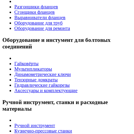
Разгонщики фланцев
Сгонщики фланцев
Выравниватели фланцев
Оборудование для труб
Оборудование для ремонта
Оборудование и инстумент для болтовых
соединений
Гайковёрты
Мультипликаторы
Динамометрические ключи
Тензорные домкраты
Гидравлические гайкорезы
Аксессуары и комплектующие
Ручной инструмент, станки и расходные
материалы
Ручной инструмент
Кузнечно-прессовые станки