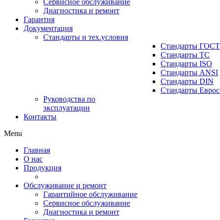
Сервисное обслуживание
Диагностика и ремонт
Гарантия
Документация
Стандарты и тех.условия
Стандарты ГОСТ
Стандарты ТС
Стандарты ISO
Стандарты ANSI
Стандарты DIN
Стандарты Еврос
Руководства по
эксплуатации
Контакты
Menu
Главная
О нас
Продукция
Обслуживание и ремонт
Гарантийное обслуживание
Сервисное обслуживание
Диагностика и ремонт