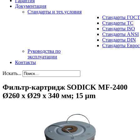
Гарантия
Документация
Стандарты и тех.условия
Стандарты ГОСТ
Стандарты ТС
Стандарты ISO
Стандарты ANSI
Стандарты DIN
Стандарты Еврос
Руководства по
эксплуатации
Контакты
Искать...
Фильтр-картридж SODICK MF-2400
Ø260 x Ø29 x 340 мм; 15 µm