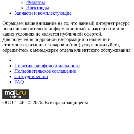
Фильтры
Электроды
Запчасти и комплектующие
Обращаем ваше внимание на то, что данный интернет-ресурс
носит исключительно информационный характер и ни при
каких условиях не является публичной офертой.
Для получения подробной информации о наличии и
стоимости указанных товаров и (или) услуг, пожалуйста,
обращайтесь к менеджерам отдела клиентского обслуживания.
Политика конфиденциальности
Пользовательское соглашение
Сотрудничество
FAQ
OOO "T4P" © 2026. Все права защищены