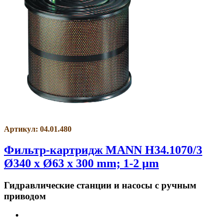
Артикул: 04.01.480
Фильтр-картридж MANN H34.1070/3
Ø340 x Ø63 x 300 mm; 1-2 µm
Гидравлические станции и насосы с ручным
приводом