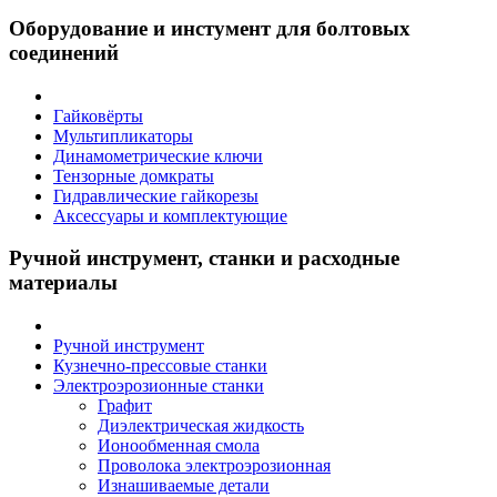
Оборудование и инстумент для болтовых
соединений
Гайковёрты
Мультипликаторы
Динамометрические ключи
Тензорные домкраты
Гидравлические гайкорезы
Аксессуары и комплектующие
Ручной инструмент, станки и расходные
материалы
Ручной инструмент
Кузнечно-прессовые станки
Электроэрозионные станки
Графит
Диэлектрическая жидкость
Ионообменная смола
Проволока электроэрозионная
Изнашиваемые детали