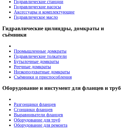
Гидравлические станции
Гидравлические насосы
Аксессуары и комплектующие
Гидравлическое масло
Гидравлические цилиндры, домкраты и
съёмники
Промышленные домкраты
Гидравлические толкатели
Бутылочные домкраты
Реечные домкраты
Низкоподхватные домкраты
Съёмники и приспособления
Оборудование и инстумент для фланцев и труб
Разгонщики фланцев
Сгонщики фланцев
Выравниватели фланцев
Оборудование для труб
Оборудование для ремонта