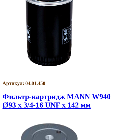
Артикул: 04.01.450
Фильтр-картридж MANN W940
Ø93 x 3/4-16 UNF x 142 мм