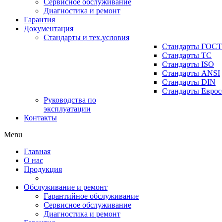
Сервисное обслуживание
Диагностика и ремонт
Гарантия
Документация
Стандарты и тех.условия
Стандарты ГОСТ
Стандарты ТС
Стандарты ISO
Стандарты ANSI
Стандарты DIN
Стандарты Еврос
Руководства по
эксплуатации
Контакты
Menu
Главная
О нас
Продукция
Обслуживание и ремонт
Гарантийное обслуживание
Сервисное обслуживание
Диагностика и ремонт