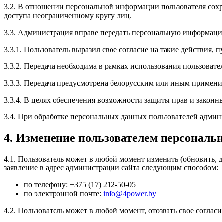
3.2. В отношении персональной информации пользователя сохр
доступа неограниченному кругу лиц.
3.3. Администрация вправе передать персональную информаци
3.3.1. Пользователь выразил свое согласие на такие действия,
3.3.2. Передача необходима в рамках использования пользовате
3.3.3. Передача предусмотрена белорусским или иным примени
3.3.4. В целях обеспечения возможности защиты прав и законны
3.4. При обработке персональных данных пользователей адми
4. Изменение пользователем персонал
4.1. Пользователь может в любой момент изменить (обновить,
заявление в адрес администрации сайта следующим способом:
по телефону: +375 (17) 212-50-05
по электронной почте:
info@4power.by
4.2. Пользователь может в любой момент, отозвать свое согла