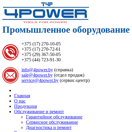
Промышленное оборудование 
+375 (17) 270-10-05
+375 (17) 270-72-61
+375 (29) 367-50-05
+375 (44) 723-91-30
info@4power.by
(справка)
sale@4power.by
(отдел продаж)
service@4power.by
(сервис-центр)
Главная
О нас
Продукция
Обслуживание и ремонт
Гарантийное обслуживание
Сервисное обслуживание
Диагностика и ремонт