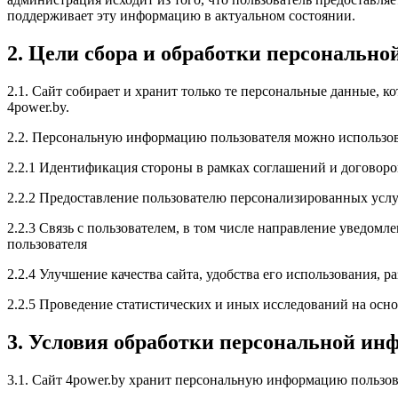
поддерживает эту информацию в актуальном состоянии.
2. Цели сбора и обработки персональн
2.1. Сайт собирает и хранит только те персональные данные, 
4power.by.
2.2. Персональную информацию пользователя можно использов
2.2.1 Идентификация стороны в рамках соглашений и договоро
2.2.2 Предоставление пользователю персонализированных услу
2.2.3 Связь с пользователем, в том числе направление уведомл
пользователя
2.2.4 Улучшение качества сайта, удобства его использования, р
2.2.5 Проведение статистических и иных исследований на осн
3. Условия обработки персональной ин
3.1. Сайт 4power.by хранит персональную информацию пользов