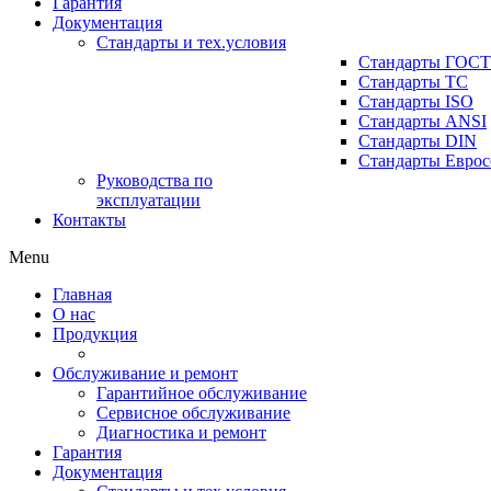
Гарантия
Документация
Стандарты и тех.условия
Стандарты ГОСТ
Стандарты ТС
Стандарты ISO
Стандарты ANSI
Стандарты DIN
Стандарты Еврос
Руководства по
эксплуатации
Контакты
Menu
Главная
О нас
Продукция
Обслуживание и ремонт
Гарантийное обслуживание
Сервисное обслуживание
Диагностика и ремонт
Гарантия
Документация