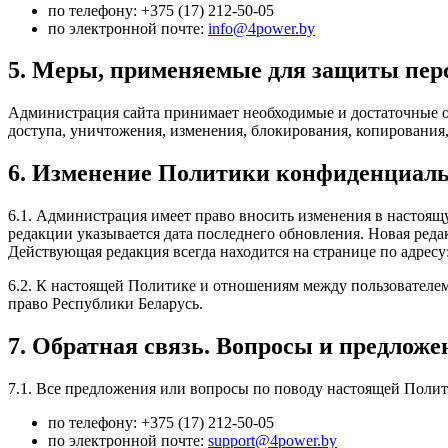
по телефону: +375 (17) 212-50-05
по электронной почте:
info@4power.by
5. Меры, применяемые для защиты пер
Администрация сайта принимает необходимые и достаточные о
доступа, уничтожения, изменения, блокирования, копирования,
6. Изменение Политики конфиденциаль
6.1. Администрация имеет право вносить изменения в настоя
редакции указывается дата последнего обновления. Новая реда
Действующая редакция всегда находится на странице по адресу
6.2. К настоящей Политике и отношениям между пользовател
право Республики Беларусь.
7. Обратная связь. Вопросы и предложе
7.1. Все предложения или вопросы по поводу настоящей Поли
по телефону: +375 (17) 212-50-05
по электронной почте:
support@4power.by