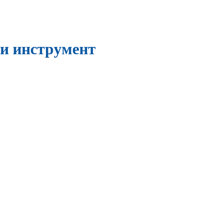
и инструмент