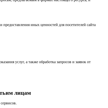
или предоставления иных ценностей для посетителей сайта
казания услуг, а также обработка запросов и заявок от
етьим лицам
 сервисов.