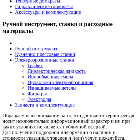
Тензорные домкраты
Гидравлические гайкорезы
Аксессуары и комплектующие
Ручной инструмент, станки и расходные
материалы
Ручной инструмент
Кузнечно-прессовые станки
Электроэрозионные станки
Графит
Диэлектрическая жидкость
Ионообменная смола
Проволока электроэрозионная
Изнашиваемые детали
Фильтры
Электроды
Запчасти и комплектующие
Обращаем ваше внимание на то, что данный интернет-ресурс
носит исключительно информационный характер и ни при
каких условиях не является публичной офертой.
Для получения подробной информации о наличии и
стоимости указанных товаров и (или) услуг, пожалуйста,