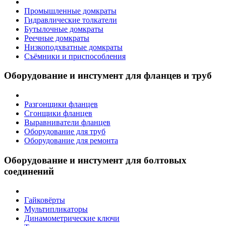
Промышленные домкраты
Гидравлические толкатели
Бутылочные домкраты
Реечные домкраты
Низкоподхватные домкраты
Съёмники и приспособления
Оборудование и инстумент для фланцев и труб
Разгонщики фланцев
Сгонщики фланцев
Выравниватели фланцев
Оборудование для труб
Оборудование для ремонта
Оборудование и инстумент для болтовых
соединений
Гайковёрты
Мультипликаторы
Динамометрические ключи