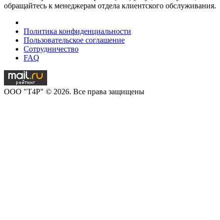
обращайтесь к менеджерам отдела клиентского обслуживания.
Политика конфиденциальности
Пользовательское соглашение
Сотрудничество
FAQ
OOO "T4P" © 2026. Все права защищены