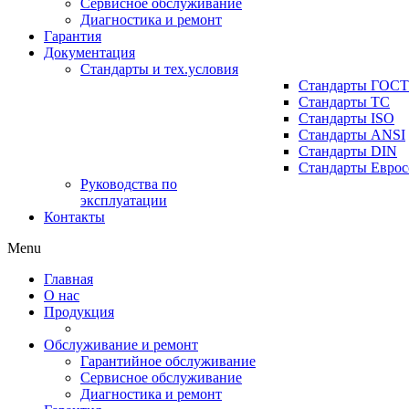
Сервисное обслуживание
Диагностика и ремонт
Гарантия
Документация
Стандарты и тех.условия
Стандарты ГОСТ
Стандарты ТС
Стандарты ISO
Стандарты ANSI
Стандарты DIN
Стандарты Еврос
Руководства по
эксплуатации
Контакты
Menu
Главная
О нас
Продукция
Обслуживание и ремонт
Гарантийное обслуживание
Сервисное обслуживание
Диагностика и ремонт