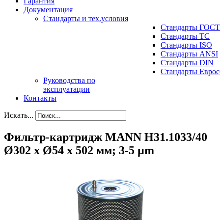
Гарантия
Документация
Стандарты и тех.условия
Стандарты ГОСТ
Стандарты ТС
Стандарты ISO
Стандарты ANSI
Стандарты DIN
Стандарты Еврос
Руководства по
эксплуатации
Контакты
Искать...
Фильтр-картридж MANN H31.1033/40
Ø302 x Ø54 x 502 мм; 3-5 µm