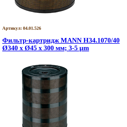
Артикул: 04.01.526
Фильтр-картридж MANN H34.1070/40
Ø340 x Ø45 x 300 мм; 3-5 µm