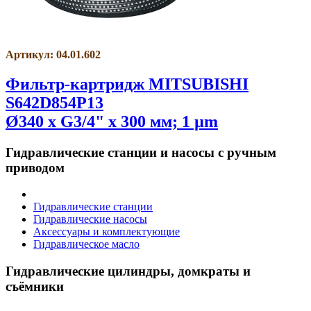
Артикул: 04.01.602
Фильтр-картридж MITSUBISHI
S642D854P13
Ø340 x G3/4" x 300 мм; 1 µm
Гидравлические станции и насосы с ручным
приводом
Гидравлические станции
Гидравлические насосы
Аксессуары и комплектующие
Гидравлическое масло
Гидравлические цилиндры, домкраты и
съёмники