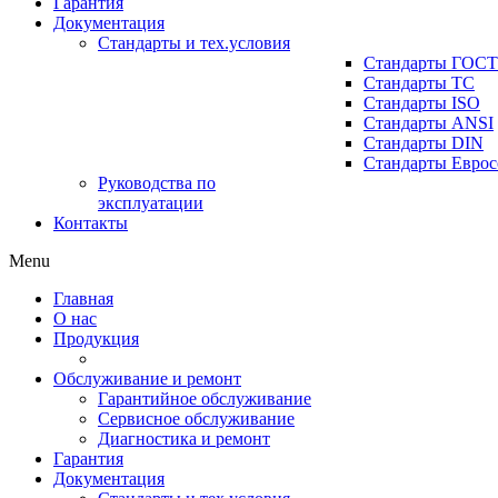
Гарантия
Документация
Стандарты и тех.условия
Стандарты ГОСТ
Стандарты ТС
Стандарты ISO
Стандарты ANSI
Стандарты DIN
Стандарты Еврос
Руководства по
эксплуатации
Контакты
Menu
Главная
О нас
Продукция
Обслуживание и ремонт
Гарантийное обслуживание
Сервисное обслуживание
Диагностика и ремонт
Гарантия
Документация