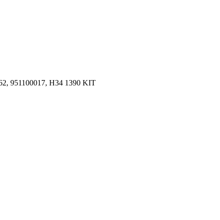
2, 951100017, H34 1390 KIT