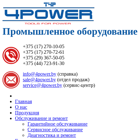
Промышленное оборудование 
+375 (17) 270-10-05
+375 (17) 270-72-61
+375 (29) 367-50-05
+375 (44) 723-91-30
info@4power.by
(справка)
sale@4power.by
(отдел продаж)
service@4power.by
(сервис-центр)
Главная
О нас
Продукция
Обслуживание и ремонт
Гарантийное обслуживание
Сервисное обслуживание
Диагностика и ремонт