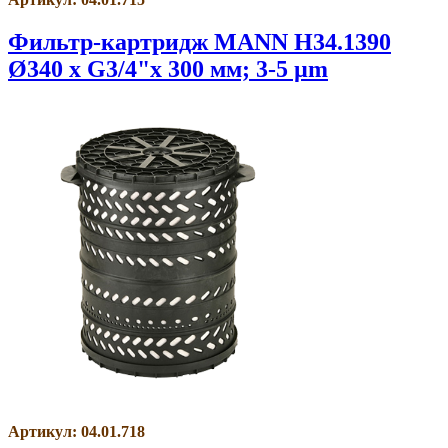
Фильтр-картридж MANN H34.1390
Ø340 x G3/4"x 300 мм; 3-5 µm
Артикул: 04.01.718