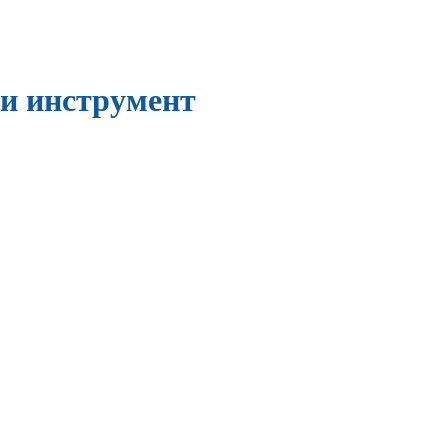
и инструмент