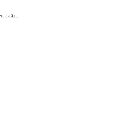
ть файлы