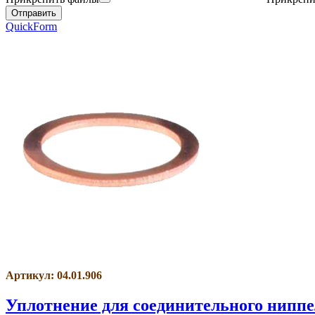
QuickForm
Артикул: 04.01.906
Уплотнение для соединительного нипп