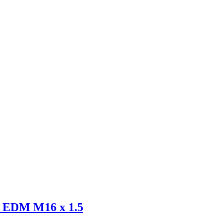
EDM M16 x 1.5