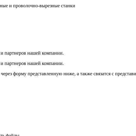
ные и проволочно-вырезные станки
 и партнеров нашей компании.
 и партнеров нашей компании.
через форму представленную ниже, а также связатся с представ
ть файлы