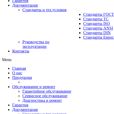
Гарантия
Документация
Стандарты и тех.условия
Стандарты ГОСТ
Стандарты ТС
Стандарты ISO
Стандарты ANSI
Стандарты DIN
Стандарты Еврос
Руководства по
эксплуатации
Контакты
Menu
Главная
О нас
Продукция
Обслуживание и ремонт
Гарантийное обслуживание
Сервисное обслуживание
Диагностика и ремонт
Гарантия
Документация