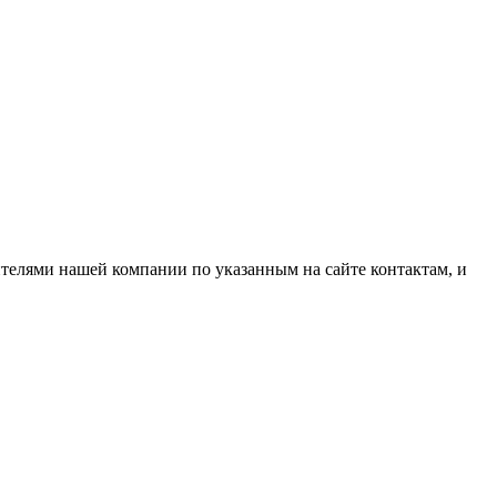
ителями нашей компании по указанным на сайте контактам, и