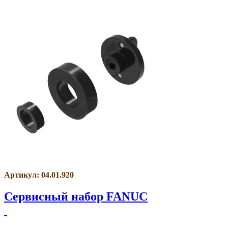
Артикул: 04.01.920
Сервисный набор FANUC