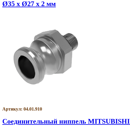
Ø35 x Ø27 x 2 мм
Артикул: 04.01.910
Соединительный ниппель MITSUBISHI 