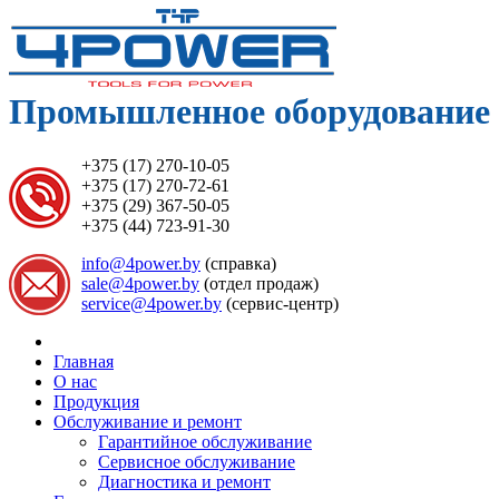
Промышленное оборудование 
+375 (17) 270-10-05
+375 (17) 270-72-61
+375 (29) 367-50-05
+375 (44) 723-91-30
info@4power.by
(справка)
sale@4power.by
(отдел продаж)
service@4power.by
(сервис-центр)
Главная
О нас
Продукция
Обслуживание и ремонт
Гарантийное обслуживание
Сервисное обслуживание
Диагностика и ремонт