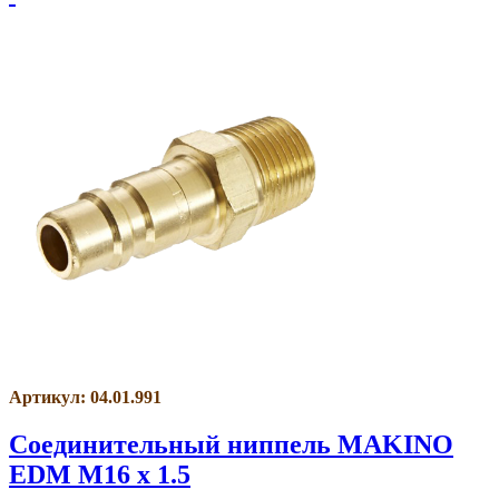
Артикул: 04.01.991
Соединительный ниппель MАKINO
EDM M16 x 1.5