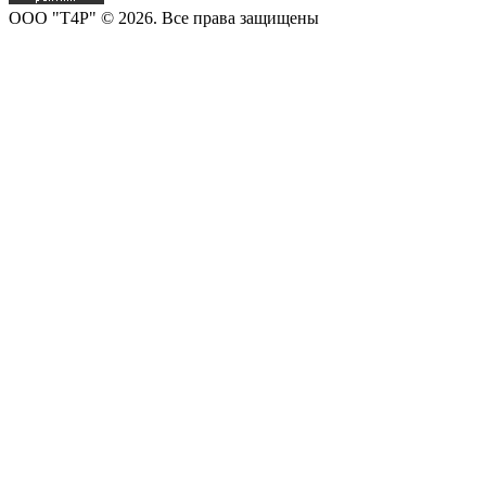
OOO "T4P" © 2026. Все права защищены