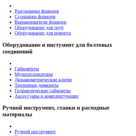
Разгонщики фланцев
Сгонщики фланцев
Выравниватели фланцев
Оборудование для труб
Оборудование для ремонта
Оборудование и инстумент для болтовых
соединений
Гайковёрты
Мультипликаторы
Динамометрические ключи
Тензорные домкраты
Гидравлические гайкорезы
Аксессуары и комплектующие
Ручной инструмент, станки и расходные
материалы
Ручной инструмент