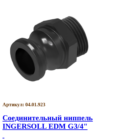
Артикул: 04.01.923
Соединительный ниппель
INGERSOLL EDM G3/4"