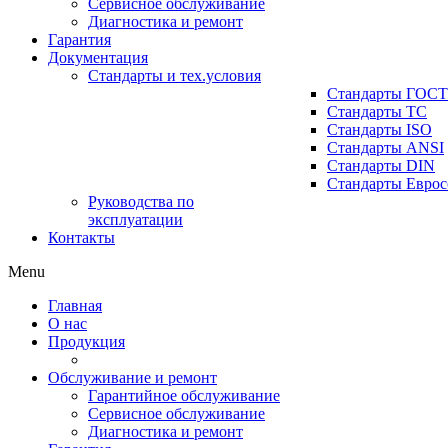
Сервисное обслуживание
Диагностика и ремонт
Гарантия
Документация
Стандарты и тех.условия
Стандарты ГОСТ
Стандарты ТС
Стандарты ISO
Стандарты ANSI
Стандарты DIN
Стандарты Еврос
Руководства по
эксплуатации
Контакты
Menu
Главная
О нас
Продукция
Обслуживание и ремонт
Гарантийное обслуживание
Сервисное обслуживание
Диагностика и ремонт