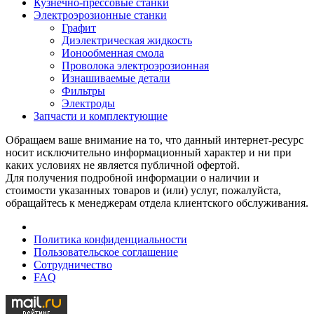
Кузнечно-прессовые станки
Электроэрозионные станки
Графит
Диэлектрическая жидкость
Ионообменная смола
Проволока электроэрозионная
Изнашиваемые детали
Фильтры
Электроды
Запчасти и комплектующие
Обращаем ваше внимание на то, что данный интернет-ресурс
носит исключительно информационный характер и ни при
каких условиях не является публичной офертой.
Для получения подробной информации о наличии и
стоимости указанных товаров и (или) услуг, пожалуйста,
обращайтесь к менеджерам отдела клиентского обслуживания.
Политика конфиденциальности
Пользовательское соглашение
Сотрудничество
FAQ