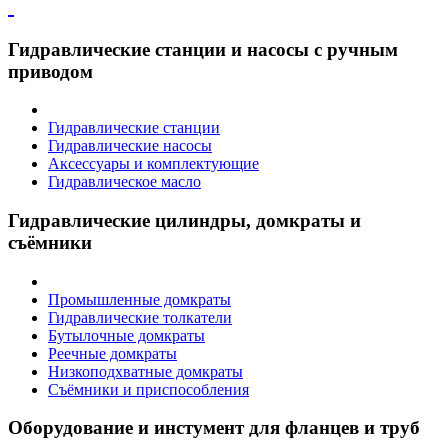
Гидравлические станции и насосы с ручным
приводом
Гидравлические станции
Гидравлические насосы
Аксессуары и комплектующие
Гидравлическое масло
Гидравлические цилиндры, домкраты и
съёмники
Промышленные домкраты
Гидравлические толкатели
Бутылочные домкраты
Реечные домкраты
Низкоподхватные домкраты
Съёмники и приспособления
Оборудование и инстумент для фланцев и труб