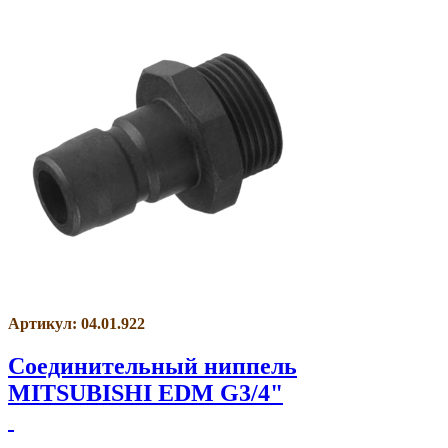
Артикул: 04.01.922
Соединительный ниппель
MITSUBISHI EDM G3/4"