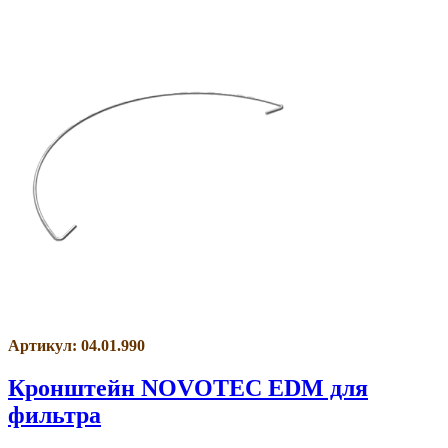
Артикул: 04.01.990
Кронштейн NOVOTEC EDM для
фильтра