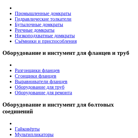
Промышленные домкраты
Гидравлические толкатели
Бутылочные домкраты
Реечные домкраты
Низкоподхватные домкраты
Съёмники и приспособления
Оборудование и инстумент для фланцев и труб
Разгонщики фланцев
Сгонщики фланцев
Выравниватели фланцев
Оборудование для труб
Оборудование для ремонта
Оборудование и инстумент для болтовых
соединений
Гайковёрты
Мультипликаторы