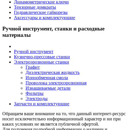
Динамометрические ключи
Тензорные домкраты
Гидравлические гайкорезы
Аксессуары и комплектующие
Ручной инструмент, станки и расходные
материалы
Ручной инструмент
Кузнечно-прессовые станки
Электроэрозионные станки
Графит
Диэлектрическая жидкость
Ионообменная смола
Проволока электроэрозионная
Изнашиваемые детали
Фильтры
Электроды
Запчасти и комплектующие
Обращаем ваше внимание на то, что данный интернет-ресурс
носит исключительно информационный характер и ни при
каких условиях не является публичной офертой.
Для получения подробной информации о наличии и