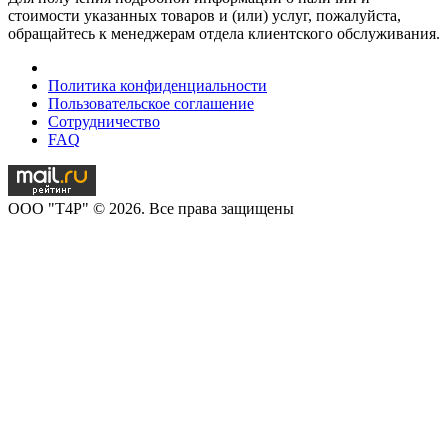
стоимости указанных товаров и (или) услуг, пожалуйста,
обращайтесь к менеджерам отдела клиентского обслуживания.
Политика конфиденциальности
Пользовательское соглашение
Сотрудничество
FAQ
OOO "T4P" © 2026. Все права защищены