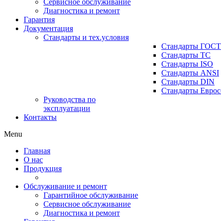
Сервисное обслуживание
Диагностика и ремонт
Гарантия
Документация
Стандарты и тех.условия
Стандарты ГОСТ
Стандарты ТС
Стандарты ISO
Стандарты ANSI
Стандарты DIN
Стандарты Еврос
Руководства по
эксплуатации
Контакты
Menu
Главная
О нас
Продукция
Обслуживание и ремонт
Гарантийное обслуживание
Сервисное обслуживание
Диагностика и ремонт