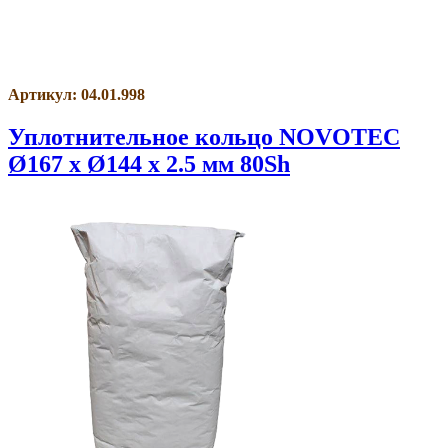
Артикул: 04.01.998
Уплотнительное кольцо NOVOTEC
Ø167 x Ø144 x 2.5 мм 80Sh