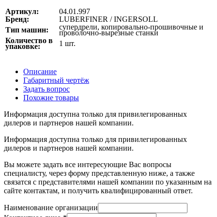
Артикул:
04.01.997
Бренд:
LUBERFINER / INGERSOLL
супердрели, копировально-прошивочные и
Тип машин:
проволочно-вырезные станки
Количество в
1 шт.
упаковке:
Описание
Габаритный чертёж
Задать вопрос
Похожие товары
Информация доступна только для привилегированных
дилеров и партнеров нашей компании.
Информация доступна только для привилегированных
дилеров и партнеров нашей компании.
Вы можете задать все интересующие Вас вопросы
специалисту, через форму представленную ниже, а также
связатся с представителями нашей компании по указанным на
сайте контактам, и получить квалифицированный ответ.
Наименование организации