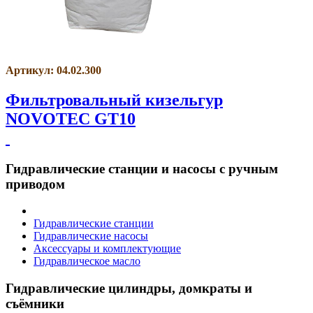
Артикул: 04.02.300
Фильтровальный кизельгур
NOVOTEC GT10
Гидравлические станции и насосы с ручным
приводом
Гидравлические станции
Гидравлические насосы
Аксессуары и комплектующие
Гидравлическое масло
Гидравлические цилиндры, домкраты и
съёмники