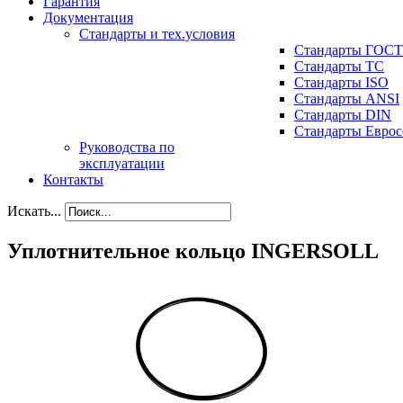
Гарантия
Документация
Стандарты и тех.условия
Стандарты ГОСТ
Стандарты ТС
Стандарты ISO
Стандарты ANSI
Стандарты DIN
Стандарты Еврос
Руководства по
эксплуатации
Контакты
Искать...
Уплотнительное кольцо INGERSOLL