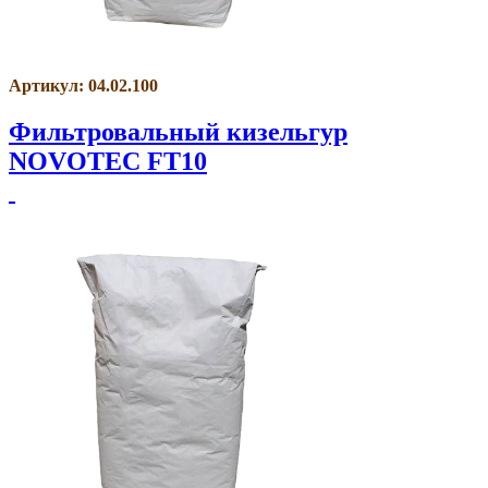
Артикул: 04.02.100
Фильтровальный кизельгур
NOVOTEC FT10