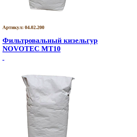
Артикул: 04.02.200
Фильтровальный кизельгур
NOVOTEC MT10