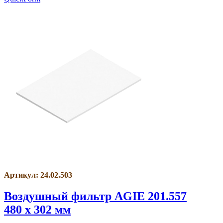
Артикул: 24.02.503
Воздушный фильтр AGIE 201.557
480 x 302 мм