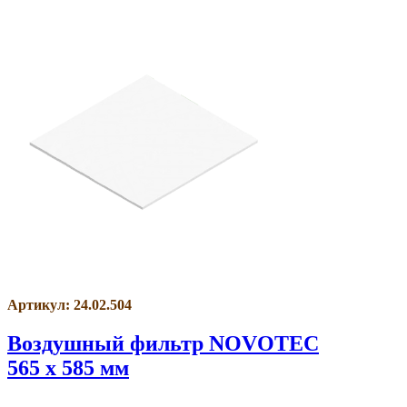
Артикул: 24.02.504
Воздушный фильтр NOVOTEC
565 x 585 мм