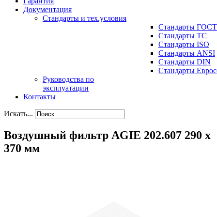
Гарантия
Документация
Стандарты и тех.условия
Стандарты ГОСТ
Стандарты ТС
Стандарты ISO
Стандарты ANSI
Стандарты DIN
Стандарты Еврос
Руководства по
эксплуатации
Контакты
Искать...
Воздушный фильтр AGIE 202.607 290 x
370 мм