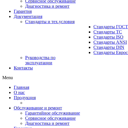
Сервисное обслуживание
Диагностика и ремонт
Гарантия
Документация
Стандарты и тех.условия
Стандарты ГОСТ
Стандарты ТС
Стандарты ISO
Стандарты ANSI
Стандарты DIN
Стандарты Еврос
Руководства по
эксплуатации
Контакты
Menu
Главная
О нас
Продукция
Обслуживание и ремонт
Гарантийное обслуживание
Сервисное обслуживание
Диагностика и ремонт