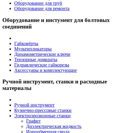
Оборудование для труб
Оборудование для ремонта
Оборудование и инстумент для болтовых
соединений
Гайковёрты
Мультипликаторы
Динамометрические ключи
Тензорные домкраты
Гидравлические гайкорезы
Аксессуары и комплектующие
Ручной инструмент, станки и расходные
материалы
Ручной инструмент
Кузнечно-прессовые станки
Электроэрозионные станки
Графит
Диэлектрическая жидкость
Ионообменная смола