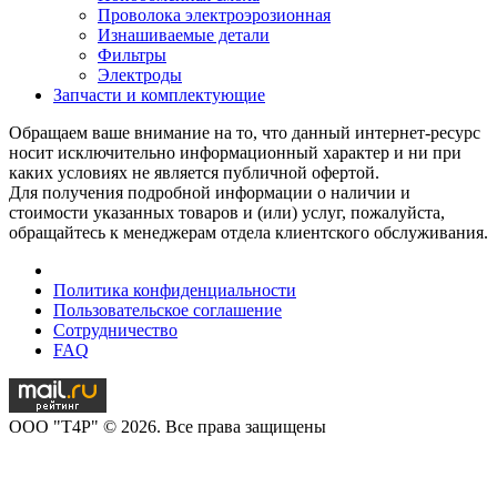
Проволока электроэрозионная
Изнашиваемые детали
Фильтры
Электроды
Запчасти и комплектующие
Обращаем ваше внимание на то, что данный интернет-ресурс
носит исключительно информационный характер и ни при
каких условиях не является публичной офертой.
Для получения подробной информации о наличии и
стоимости указанных товаров и (или) услуг, пожалуйста,
обращайтесь к менеджерам отдела клиентского обслуживания.
Политика конфиденциальности
Пользовательское соглашение
Сотрудничество
FAQ
OOO "T4P" © 2026. Все права защищены