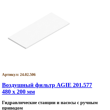
Артикул: 24.02.506
Воздушный фильтр AGIE 201.577
480 x 200 мм
Гидравлические станции и насосы с ручным
приводом