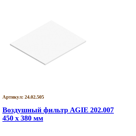
Артикул: 24.02.505
Воздушный фильтр AGIE 202.007
450 x 380 мм