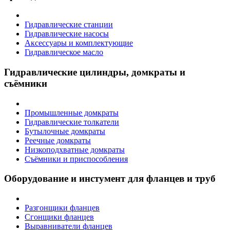
Гидравлические станции
Гидравлические насосы
Аксессуары и комплектующие
Гидравлическое масло
Гидравлические цилиндры, домкраты и
съёмники
Промышленные домкраты
Гидравлические толкатели
Бутылочные домкраты
Реечные домкраты
Низкоподхватные домкраты
Съёмники и приспособления
Оборудование и инстумент для фланцев и труб
Разгонщики фланцев
Сгонщики фланцев
Выравниватели фланцев