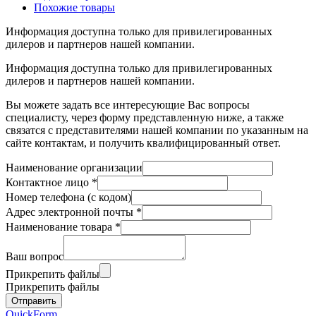
Похожие товары
Информация доступна только для привилегированных
дилеров и партнеров нашей компании.
Информация доступна только для привилегированных
дилеров и партнеров нашей компании.
Вы можете задать все интересующие Вас вопросы
специалисту, через форму представленную ниже, а также
связатся с представителями нашей компании по указанным на
сайте контактам, и получить квалифицированный ответ.
Наименование организации
Контактное лицо
*
Номер телефона (с кодом)
Адрес электронной почты
*
Наименование товара
*
Ваш вопрос
Прикрепить файлы
Прикрепить файлы
QuickForm