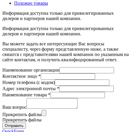
Похожие товары
Информация доступна только для привилегированных
дилеров и партнеров нашей компании.
Информация доступна только для привилегированных
дилеров и партнеров нашей компании.
Вы можете задать все интересующие Вас вопросы
специалисту, через форму представленную ниже, а также
связатся с представителями нашей компании по указанным на
сайте контактам, и получить квалифицированный ответ.
Наименование организации
Контактное лицо
*
Номер телефона (с кодом)
Адрес электронной почты
*
Наименование товара
*
Ваш вопрос
Прикрепить файлы
Прикрепить файлы
QuickForm