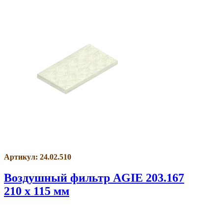
Артикул: 24.02.510
Воздушный фильтр AGIE 203.167
210 x 115 мм