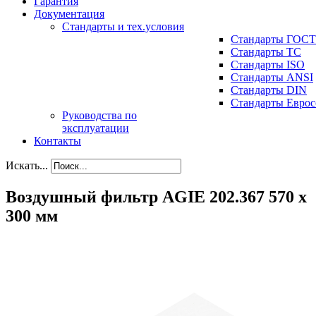
Гарантия
Документация
Стандарты и тех.условия
Стандарты ГОСТ
Стандарты ТС
Стандарты ISO
Стандарты ANSI
Стандарты DIN
Стандарты Еврос
Руководства по
эксплуатации
Контакты
Искать...
Воздушный фильтр AGIE 202.367 570 x
300 мм