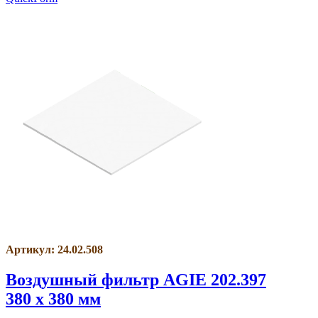
Артикул: 24.02.508
Воздушный фильтр AGIE 202.397
380 x 380 мм