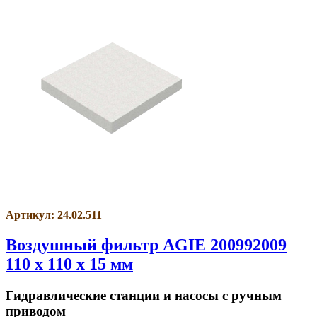
Артикул: 24.02.511
Воздушный фильтр AGIE 200992009
110 x 110 x 15 мм
Гидравлические станции и насосы с ручным
приводом