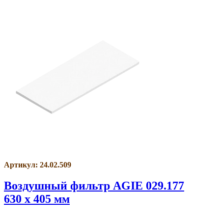
Артикул: 24.02.509
Воздушный фильтр AGIE 029.177
630 x 405 мм