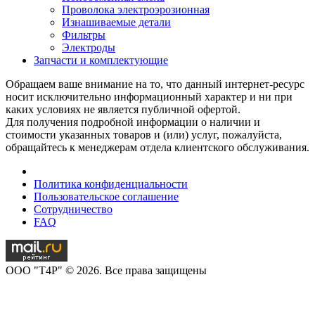
Проволока электроэрозионная
Изнашиваемые детали
Фильтры
Электроды
Запчасти и комплектующие
Обращаем ваше внимание на то, что данный интернет-ресурс
носит исключительно информационный характер и ни при
каких условиях не является публичной офертой.
Для получения подробной информации о наличии и
стоимости указанных товаров и (или) услуг, пожалуйста,
обращайтесь к менеджерам отдела клиентского обслуживания.
Политика конфиденциальности
Пользовательское соглашение
Сотрудничество
FAQ
OOO "T4P" © 2026. Все права защищены