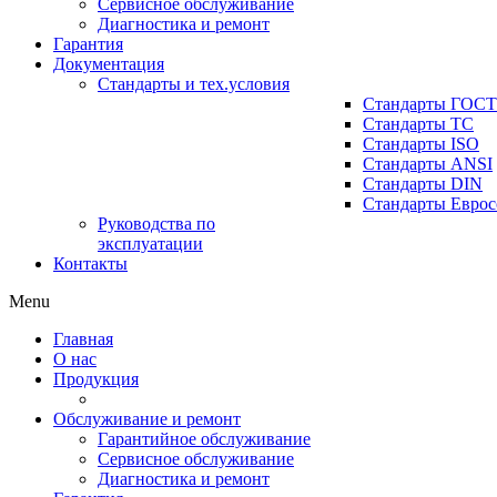
Сервисное обслуживание
Диагностика и ремонт
Гарантия
Документация
Стандарты и тех.условия
Стандарты ГОСТ
Стандарты ТС
Стандарты ISO
Стандарты ANSI
Стандарты DIN
Стандарты Еврос
Руководства по
эксплуатации
Контакты
Menu
Главная
О нас
Продукция
Обслуживание и ремонт
Гарантийное обслуживание
Сервисное обслуживание
Диагностика и ремонт