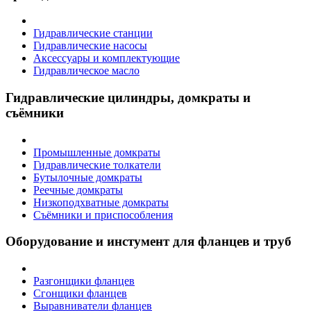
Гидравлические станции
Гидравлические насосы
Аксессуары и комплектующие
Гидравлическое масло
Гидравлические цилиндры, домкраты и
съёмники
Промышленные домкраты
Гидравлические толкатели
Бутылочные домкраты
Реечные домкраты
Низкоподхватные домкраты
Съёмники и приспособления
Оборудование и инстумент для фланцев и труб
Разгонщики фланцев
Сгонщики фланцев
Выравниватели фланцев