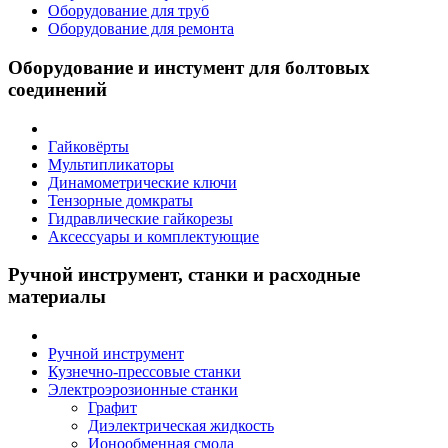
Оборудование для труб
Оборудование для ремонта
Оборудование и инстумент для болтовых
соединений
Гайковёрты
Мультипликаторы
Динамометрические ключи
Тензорные домкраты
Гидравлические гайкорезы
Аксессуары и комплектующие
Ручной инструмент, станки и расходные
материалы
Ручной инструмент
Кузнечно-прессовые станки
Электроэрозионные станки
Графит
Диэлектрическая жидкость
Ионообменная смола