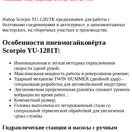
Набор
Scorpio YU-1281TK
предназначен для работы с
болтовыми соединениями в автосервисе, в шиномонтажных
мастерских, на сборочных участках и производстве.
Особенности пневмогайковёрта
Scorpio YU-1281T:
Инновационная и легкая методика переключения
скорости одной рукой;
Максимальная мощность работы в реверсивном режиме;
Ударный механизм TWIN HUMMER (двойной удар) -
специальная разработка для автомобильной индустрии;
Эргономичная прорезиненная рукоятка cнижает уровень
вибрации во время работ. ;
Компактный размер;
Головка выполнена из легированноый стали со
специальной термической обработкой для увеличения
срока службы.
Гидравлические станции и насосы с ручным