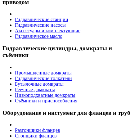
приводом
Гидравлические станции
Гидравлические насосы
Аксессуары и комплектующие
Гидравлическое масло
Гидравлические цилиндры, домкраты и
съёмники
Промышленные домкраты
Гидравлические толкатели
Бутылочные домкраты
Реечные домкраты
Низкоподхватные домкраты
Съёмники и приспособления
Оборудование и инстумент для фланцев и труб
Разгонщики фланцев
Сгонщики фланцев