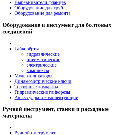
Выравниватели фланцев
Оборудование для труб
Оборудование для ремонта
Оборудование и инстумент для болтовых
соединений
Гайковёрты
гидравлические
пневматические
электрические
комплекты
Мультипликаторы
Динамометрические ключи
Тензорные домкраты
Гидравлические гайкорезы
Аксессуары и комплектующие
Ручной инструмент, станки и расходные
материалы
Ручной инструмент