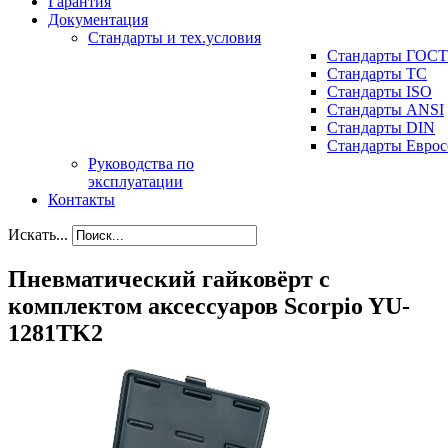
Гарантия
Документация
Стандарты и тех.условия
Стандарты ГОСТ
Стандарты ТС
Стандарты ISO
Стандарты ANSI
Стандарты DIN
Стандарты Еврос
Руководства по
эксплуатации
Контакты
Искать...
Пневматический гайковёрт с
комплектом аксессуаров Scorpio YU-
1281TK2