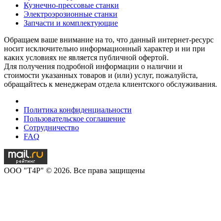
Кузнечно-прессовые станки
Электроэрозионные станки
Запчасти и комплектующие
Обращаем ваше внимание на то, что данный интернет-ресурс
носит исключительно информационный характер и ни при
каких условиях не является публичной офертой.
Для получения подробной информации о наличии и
стоимости указанных товаров и (или) услуг, пожалуйста,
обращайтесь к менеджерам отдела клиентского обслуживания.
Политика конфиденциальности
Пользовательское соглашение
Сотрудничество
FAQ
OOO "T4P" © 2026. Все права защищены