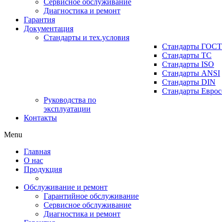
Сервисное обслуживание
Диагностика и ремонт
Гарантия
Документация
Стандарты и тех.условия
Стандарты ГОСТ
Стандарты ТС
Стандарты ISO
Стандарты ANSI
Стандарты DIN
Стандарты Еврос
Руководства по
эксплуатации
Контакты
Menu
Главная
О нас
Продукция
Обслуживание и ремонт
Гарантийное обслуживание
Сервисное обслуживание
Диагностика и ремонт