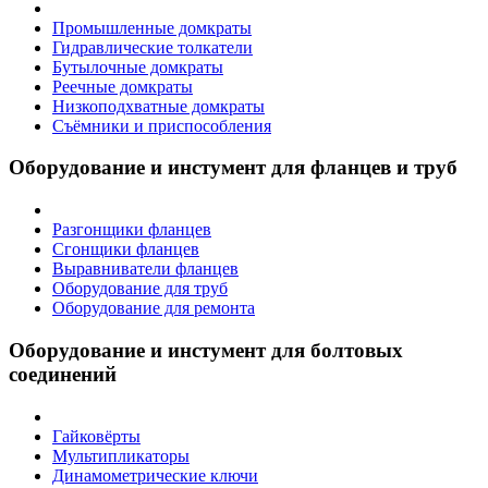
Промышленные домкраты
Гидравлические толкатели
Бутылочные домкраты
Реечные домкраты
Низкоподхватные домкраты
Съёмники и приспособления
Оборудование и инстумент для фланцев и труб
Разгонщики фланцев
Сгонщики фланцев
Выравниватели фланцев
Оборудование для труб
Оборудование для ремонта
Оборудование и инстумент для болтовых
соединений
Гайковёрты
Мультипликаторы
Динамометрические ключи