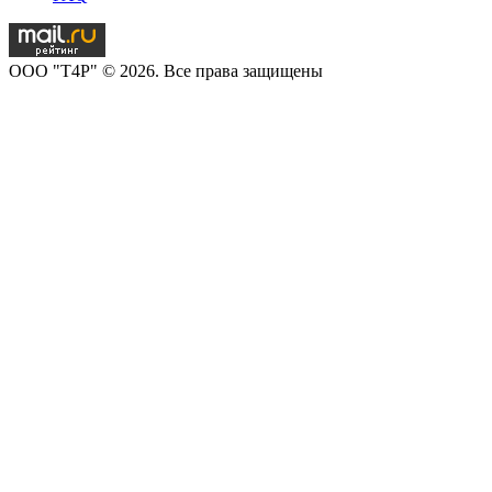
OOO "T4P" © 2026. Все права защищены