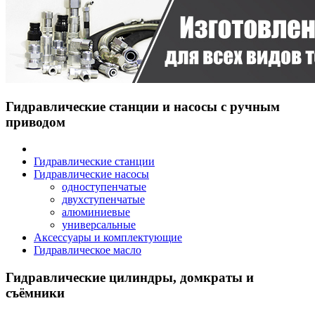
Гидравлические станции и насосы с ручным
приводом
Гидравлические станции
Гидравлические насосы
одноступенчатые
двухступенчатые
алюминиевые
универсальные
Аксессуары и комплектующие
Гидравлическое масло
Гидравлические цилиндры, домкраты и
съёмники