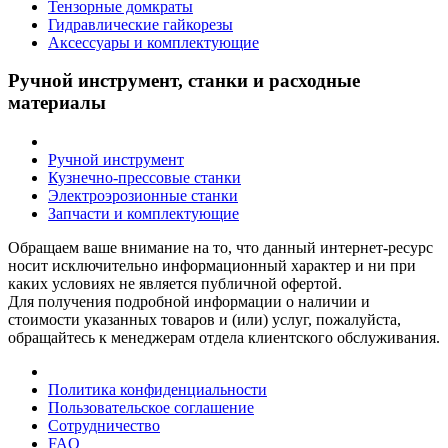
Тензорные домкраты
Гидравлические гайкорезы
Аксессуары и комплектующие
Ручной инструмент, станки и расходные
материалы
Ручной инструмент
Кузнечно-прессовые станки
Электроэрозионные станки
Запчасти и комплектующие
Обращаем ваше внимание на то, что данный интернет-ресурс
носит исключительно информационный характер и ни при
каких условиях не является публичной офертой.
Для получения подробной информации о наличии и
стоимости указанных товаров и (или) услуг, пожалуйста,
обращайтесь к менеджерам отдела клиентского обслуживания.
Политика конфиденциальности
Пользовательское соглашение
Сотрудничество
FAQ