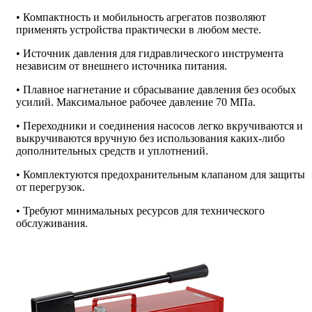
• Компактность и мобильность агрегатов позволяют
применять устройства практически в любом месте.
• Источник давления для гидравлического инструмента
независим от внешнего источника питания.
• Плавное нагнетание и сбрасывание давления без особых
усилий. Максимальное рабочее давление 70 МПа.
• Переходники и соединения насосов легко вкручиваются и
выкручиваются вручную без использования каких-либо
дополнительных средств и уплотнений.
• Комплектуются предохранительным клапаном для защиты
от перегрузок.
• Требуют минимальных ресурсов для технического
обслуживания.