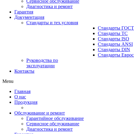
Сервисное обслуживание
Диагностика и ремонт
Гарантия
Документация
Стандарты и тех.условия
Стандарты ГОСТ
Стандарты ТС
Стандарты ISO
Стандарты ANSI
Стандарты DIN
Стандарты Еврос
Руководства по
эксплуатации
Контакты
Menu
Главная
О нас
Продукция
Обслуживание и ремонт
Гарантийное обслуживание
Сервисное обслуживание
Диагностика и ремонт