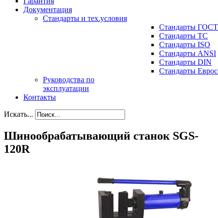
Гарантия
Документация
Стандарты и тех.условия
Стандарты ГОСТ
Стандарты ТС
Стандарты ISO
Стандарты ANSI
Стандарты DIN
Стандарты Еврос
Руководства по
эксплуатации
Контакты
Искать...
Шинообрабатывающий станок SGS-
120R