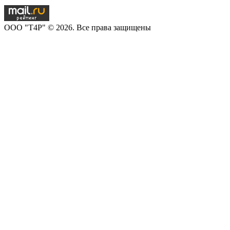
OOO "T4P" © 2026. Все права защищены