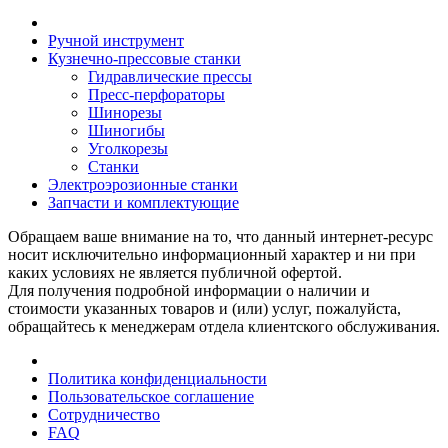
Ручной инструмент
Кузнечно-прессовые станки
Гидравлические прессы
Пресс-перфораторы
Шинорезы
Шиногибы
Уголкорезы
Станки
Электроэрозионные станки
Запчасти и комплектующие
Обращаем ваше внимание на то, что данный интернет-ресурс
носит исключительно информационный характер и ни при
каких условиях не является публичной офертой.
Для получения подробной информации о наличии и
стоимости указанных товаров и (или) услуг, пожалуйста,
обращайтесь к менеджерам отдела клиентского обслуживания.
Политика конфиденциальности
Пользовательское соглашение
Сотрудничество
FAQ