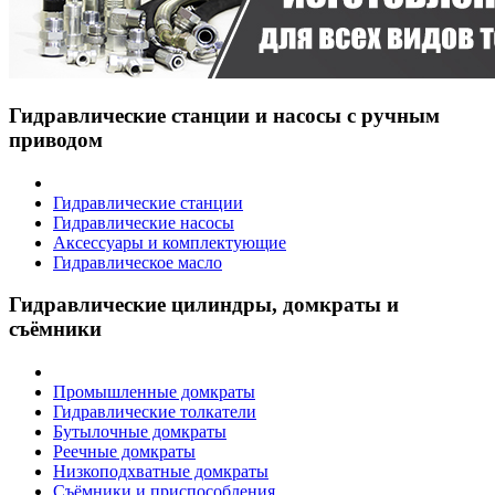
Гидравлические станции и насосы с ручным
приводом
Гидравлические станции
Гидравлические насосы
Аксессуары и комплектующие
Гидравлическое масло
Гидравлические цилиндры, домкраты и
съёмники
Промышленные домкраты
Гидравлические толкатели
Бутылочные домкраты
Реечные домкраты
Низкоподхватные домкраты
Съёмники и приспособления