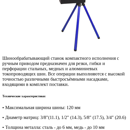
Шинообрабатывающий станок компактного исполнения с
ручным приводом предназначен для резки, гибки и
перфорации стальных, медных и алюминиевых
токопроводящих шин. Все операции выполняются с высокой
точностью различными быстросъёмными насадками,
входящими в комплект поставки.
Технические характеристики:
• Максимальная ширина шины: 120 мм
• Диаметр матриц: 3/8"(11.1), 1/2" (14.3), 5/8" (17.5), 3/4" (20.6)
• Толщина металла: сталь - до 6 мм, медь - до 10 мм