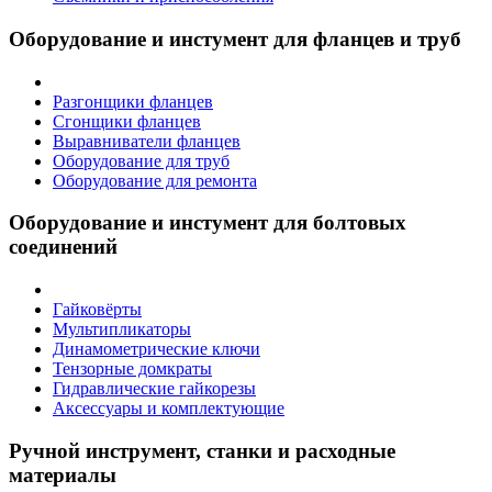
Оборудование и инстумент для фланцев и труб
Разгонщики фланцев
Сгонщики фланцев
Выравниватели фланцев
Оборудование для труб
Оборудование для ремонта
Оборудование и инстумент для болтовых
соединений
Гайковёрты
Мультипликаторы
Динамометрические ключи
Тензорные домкраты
Гидравлические гайкорезы
Аксессуары и комплектующие
Ручной инструмент, станки и расходные
материалы