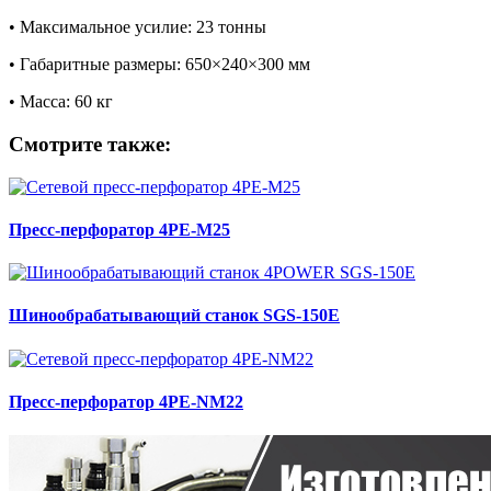
• Максимальное усилие: 23 тонны
• Габаритные размеры: 650×240×300 мм
• Масса: 60 кг
Смотрите также:
Пресс-перфоратор 4РЕ-M25
Шинообрабатывающий станок SGS-150E
Пресс-перфоратор 4РЕ-NM22