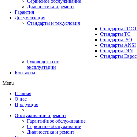
Сервисное обслуживание
Диагностика и ремонт
Гарантия
Документация
Стандарты и тех.условия
Стандарты ГОСТ
Стандарты ТС
Стандарты ISO
Стандарты ANSI
Стандарты DIN
Стандарты Еврос
Руководства по
эксплуатации
Контакты
Menu
Главная
О нас
Продукция
Обслуживание и ремонт
Гарантийное обслуживание
Сервисное обслуживание
Диагностика и ремонт