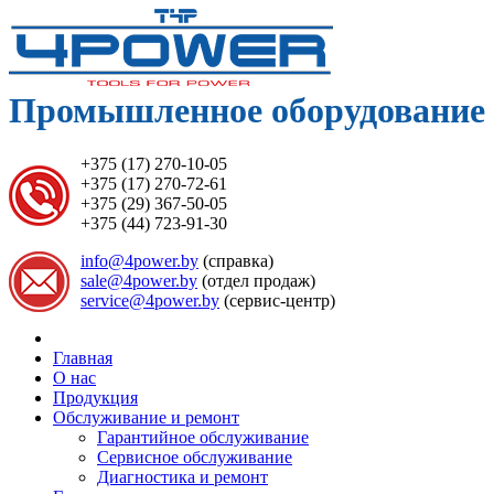
Промышленное оборудование 
+375 (17) 270-10-05
+375 (17) 270-72-61
+375 (29) 367-50-05
+375 (44) 723-91-30
info@4power.by
(справка)
sale@4power.by
(отдел продаж)
service@4power.by
(сервис-центр)
Главная
О нас
Продукция
Обслуживание и ремонт
Гарантийное обслуживание
Сервисное обслуживание
Диагностика и ремонт