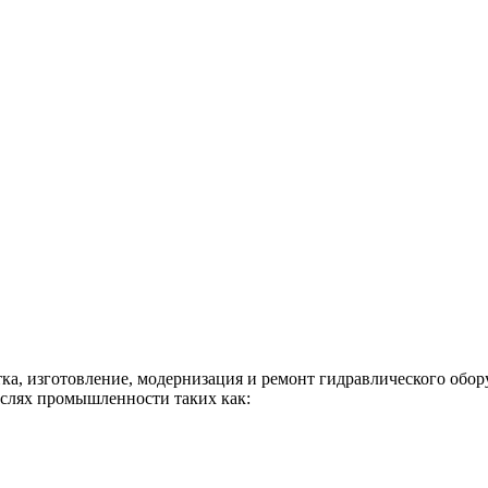
ка, изготовление, модернизация и ремонт гидравлического обо
аслях промышленности таких как: