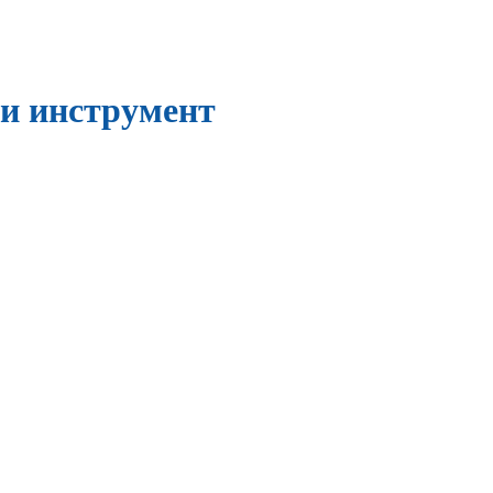
и инструмент