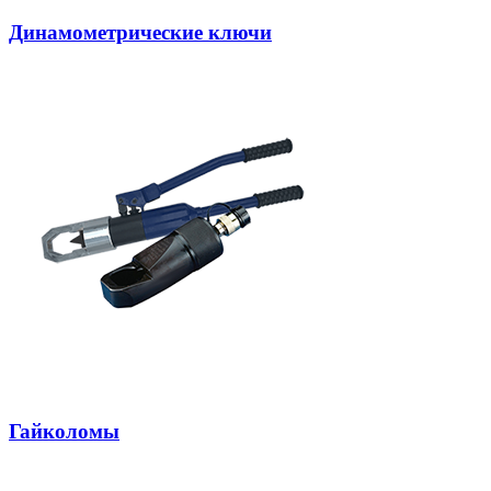
Динамометрические ключи
Гайколомы