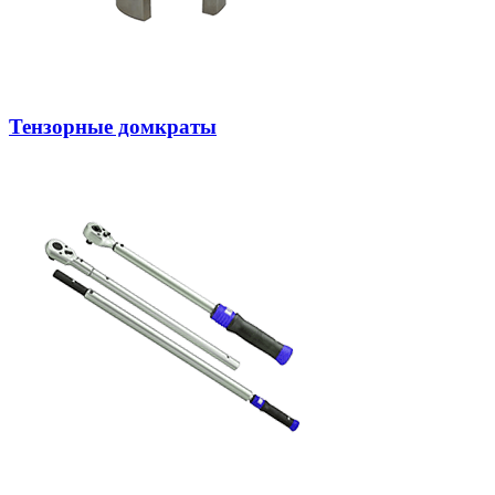
Тензорные домкраты