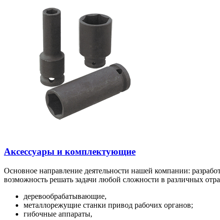
Аксессуары и комплектующие
Основное направление деятельности нашей компании: разработ
возможность решать задачи любой сложности в различных отр
деревообрабатывающие,
металлорежущие станки привод рабочих органов;
гибочные аппараты,