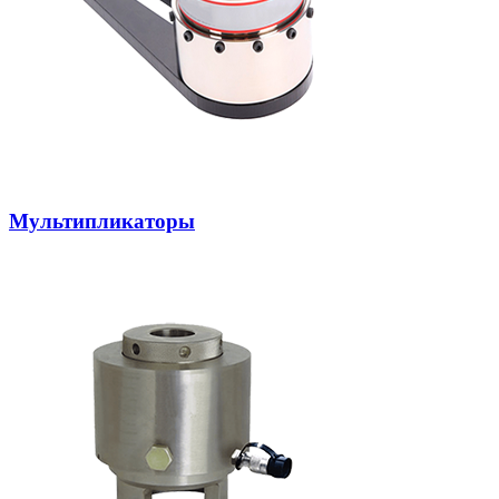
Мультипликаторы