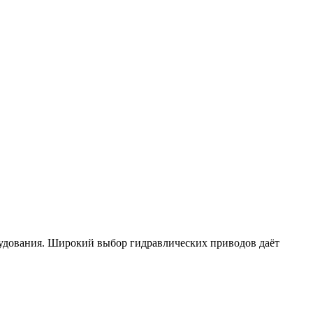
рудования. Широкий выбор гидравлических приводов даёт