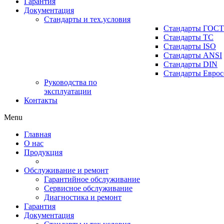
Гарантия
Документация
Стандарты и тех.условия
Стандарты ГОСТ
Стандарты ТС
Стандарты ISO
Стандарты ANSI
Стандарты DIN
Стандарты Еврос
Руководства по
эксплуатации
Контакты
Menu
Главная
О нас
Продукция
Обслуживание и ремонт
Гарантийное обслуживание
Сервисное обслуживание
Диагностика и ремонт
Гарантия
Документация