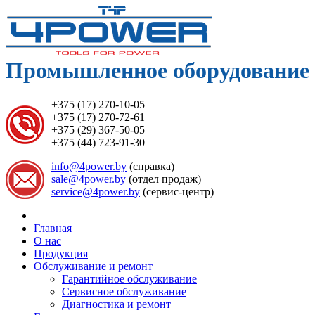
Промышленное оборудование 
+375 (17) 270-10-05
+375 (17) 270-72-61
+375 (29) 367-50-05
+375 (44) 723-91-30
info@4power.by
(справка)
sale@4power.by
(отдел продаж)
service@4power.by
(сервис-центр)
Главная
О нас
Продукция
Обслуживание и ремонт
Гарантийное обслуживание
Сервисное обслуживание
Диагностика и ремонт