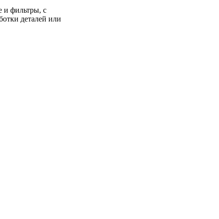
 и фильтры, с
ботки деталей или