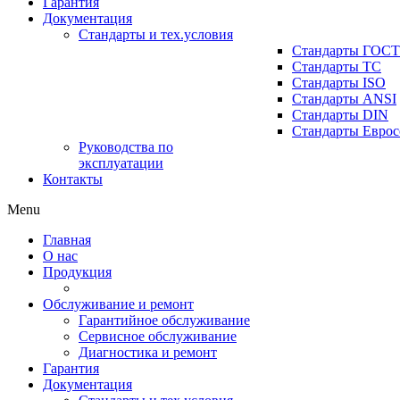
Гарантия
Документация
Стандарты и тех.условия
Стандарты ГОСТ
Стандарты ТС
Стандарты ISO
Стандарты ANSI
Стандарты DIN
Стандарты Еврос
Руководства по
эксплуатации
Контакты
Menu
Главная
О нас
Продукция
Обслуживание и ремонт
Гарантийное обслуживание
Сервисное обслуживание
Диагностика и ремонт
Гарантия
Документация