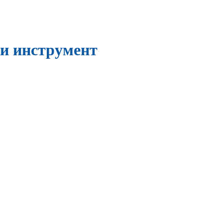
и инструмент