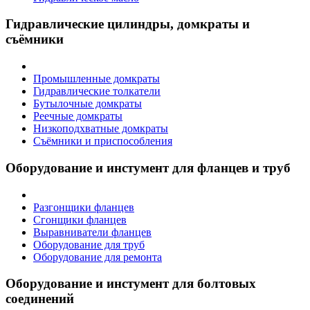
Гидравлические цилиндры, домкраты и
съёмники
Промышленные домкраты
Гидравлические толкатели
Бутылочные домкраты
Реечные домкраты
Низкоподхватные домкраты
Съёмники и приспособления
Оборудование и инстумент для фланцев и труб
Разгонщики фланцев
Сгонщики фланцев
Выравниватели фланцев
Оборудование для труб
Оборудование для ремонта
Оборудование и инстумент для болтовых
соединений