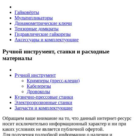
Гайковёрты
Мультипликаторы
Динамометрические ключи
Тензорные домкраты
Гидравлические гайкорезы
Аксессуары и комплектующие
Ручной инструмент, станки и расходные
материалы
Ручной инструмент
Кримперы (пресс-клещи)
Кабелерезы
Дровоколы
Кузнечно-прессовые станки
Электроэрозионные станки
Запчасти и комплектующие
Обращаем ваше внимание на то, что данный интернет-ресурс
носит исключительно информационный характер и ни при
каких условиях не является публичной офертой.
Для получения подробной информации о наличии и