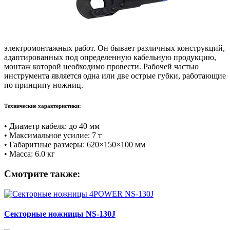
электромонтажных работ. Он бывает различных конструкций,
адаптированных под определенную кабельную продукцию,
монтаж которой необходимо провести. Рабочей частью
инструмента является одна или две острые губки, работающие
по принципу ножниц.
Технические характеристики:
• Диаметр кабеля: до 40 мм
• Максимальное усилие: 7 т
• Габаритные размеры: 620×150×100 мм
• Масса: 6.0 кг
Смотрите также:
Секторные ножницы NS-130J