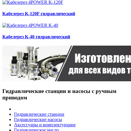
Кабелерез K-120F гидравлический
Кабелерез K-40 гидравлический
Гидравлические станции и насосы с ручным
приводом
Гидравлические станции
Гидравлические насосы
Аксессуары и комплектующие
Гидравлическое масло