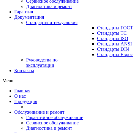
Сервисное обслуживание
Диагностика и ремонт
Гарантия
Документация
Стандарты и тех.условия
Стандарты ГОСТ
Стандарты ТС
Стандарты ISO
Стандарты ANSI
Стандарты DIN
Стандарты Еврос
Руководства по
эксплуатации
Контакты
Menu
Главная
О нас
Продукция
Обслуживание и ремонт
Гарантийное обслуживание
Сервисное обслуживание
Диагностика и ремонт