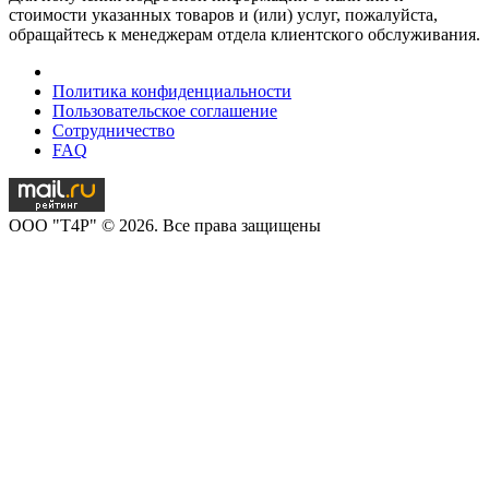
стоимости указанных товаров и (или) услуг, пожалуйста,
обращайтесь к менеджерам отдела клиентского обслуживания.
Политика конфиденциальности
Пользовательское соглашение
Сотрудничество
FAQ
OOO "T4P" © 2026. Все права защищены