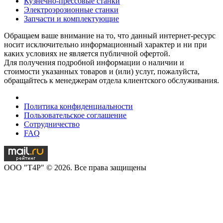
Кузнечно-прессовые станки
Электроэрозионные станки
Запчасти и комплектующие
Обращаем ваше внимание на то, что данный интернет-ресурс
носит исключительно информационный характер и ни при
каких условиях не является публичной офертой.
Для получения подробной информации о наличии и
стоимости указанных товаров и (или) услуг, пожалуйста,
обращайтесь к менеджерам отдела клиентского обслуживания.
Политика конфиденциальности
Пользовательское соглашение
Сотрудничество
FAQ
OOO "T4P" © 2026. Все права защищены