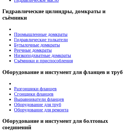
Гидравлическое масло
Гидравлические цилиндры, домкраты и
съёмники
Промышленные домкраты
Гидравлические толкатели
Бутылочные домкраты
Реечные домкраты
Низкоподхватные домкраты
Съёмники и приспособления
Оборудование и инстумент для фланцев и труб
Разгонщики фланцев
Сгонщики фланцев
Выравниватели фланцев
Оборудование для труб
Оборудование для ремонта
Оборудование и инстумент для болтовых
соединений