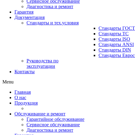
Сервисное обслуживание
Диагностика и ремонт
Гарантия
Документация
Стандарты и тех.условия
Стандарты ГОСТ
Стандарты ТС
Стандарты ISO
Стандарты ANSI
Стандарты DIN
Стандарты Еврос
Руководства по
эксплуатации
Контакты
Menu
Главная
О нас
Продукция
Обслуживание и ремонт
Гарантийное обслуживание
Сервисное обслуживание
Диагностика и ремонт