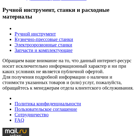
Ручной инструмент, станки и расходные
материалы
Ручной инструмент
Кузнечно-прессовые станки
Электроэрозионные станки
Запчасти и комплектующие
Обращаем ваше внимание на то, что данный интернет-ресурс
носит исключительно информационный характер и ни при
каких условиях не является публичной офертой.
Для получения подробной информации о наличии и
стоимости указанных товаров и (или) услуг, пожалуйста,
обращайтесь к менеджерам отдела клиентского обслуживания.
Политика конфиденциальности
Пользовательское соглашение
Сотрудничество
FAQ