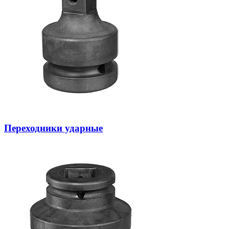
Переходники ударные