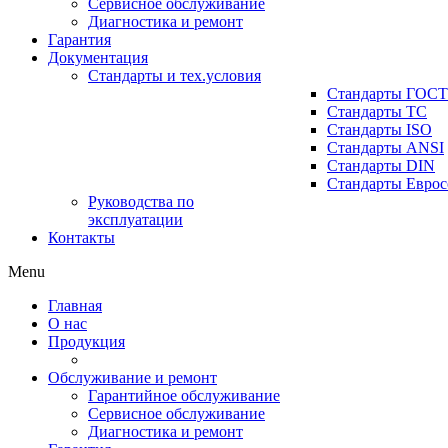
Сервисное обслуживание
Диагностика и ремонт
Гарантия
Документация
Стандарты и тех.условия
Стандарты ГОСТ
Стандарты ТС
Стандарты ISO
Стандарты ANSI
Стандарты DIN
Стандарты Еврос
Руководства по
эксплуатации
Контакты
Menu
Главная
О нас
Продукция
Обслуживание и ремонт
Гарантийное обслуживание
Сервисное обслуживание
Диагностика и ремонт