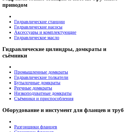
приводом
Гидравлические станции
Гидравлические насосы
Аксессуары и комплектующие
Гидравлическое масло
Гидравлические цилиндры, домкраты и
съёмники
Промышленные домкраты
Гидравлические толкатели
Бутылочные домкраты
Реечные домкраты
Низкоподхватные домкраты
Съёмники и приспособления
Оборудование и инстумент для фланцев и труб
Разгонщики фланцев