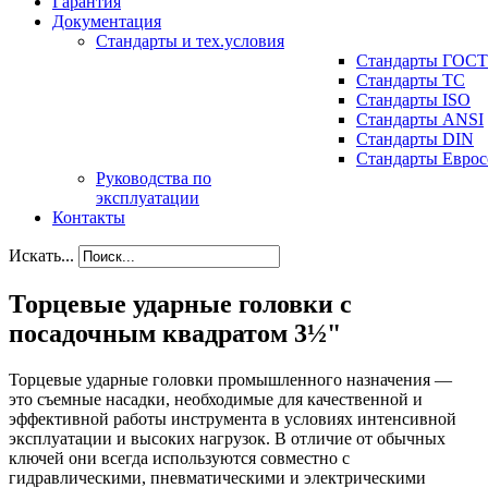
Гарантия
Документация
Стандарты и тех.условия
Стандарты ГОСТ
Стандарты ТС
Стандарты ISO
Стандарты ANSI
Стандарты DIN
Стандарты Еврос
Руководства по
эксплуатации
Контакты
Искать...
Торцевые ударные головки с
посадочным квадратом 3½"
Торцевые ударные головки промышленного назначения —
это съемные насадки, необходимые для качественной и
эффективной работы инструмента в условиях интенсивной
эксплуатации и высоких нагрузок. В отличие от обычных
ключей они всегда используются совместно с
гидравлическими, пневматическими и электрическими