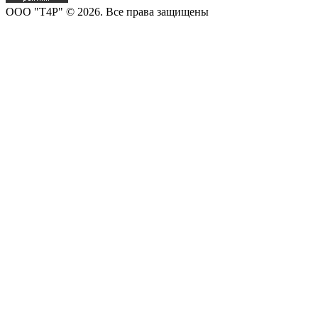
OOO "T4P" © 2026. Все права защищены