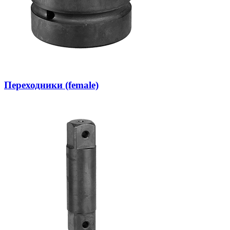
Переходники (female)