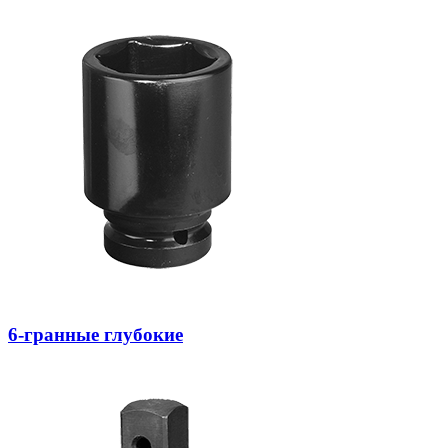
6-гранные глубокие