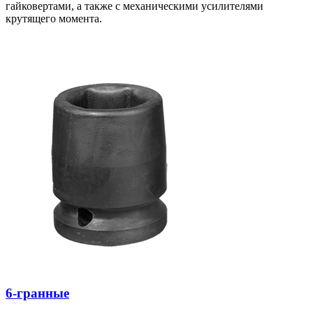
гайковертами, а также с механическими усилителями
крутящего момента.
6-гранные