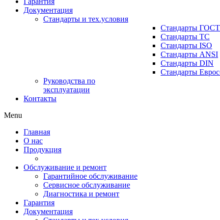
Гарантия
Документация
Стандарты и тех.условия
Стандарты ГОСТ
Стандарты ТС
Стандарты ISO
Стандарты ANSI
Стандарты DIN
Стандарты Еврос
Руководства по
эксплуатации
Контакты
Menu
Главная
О нас
Продукция
Обслуживание и ремонт
Гарантийное обслуживание
Сервисное обслуживание
Диагностика и ремонт
Гарантия
Документация