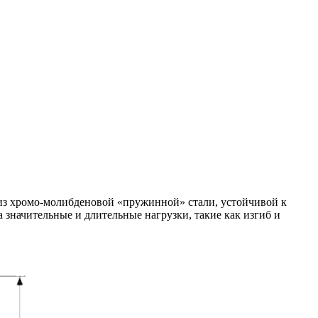
 из хромо-молибденовой «пружинной» стали, устойчивой к
 значительные и длительные нагрузки, такие как изгиб и