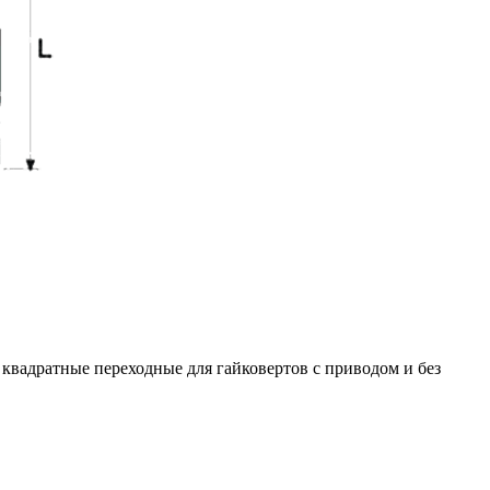
квадратные переходные для гайковертов с приводом и без