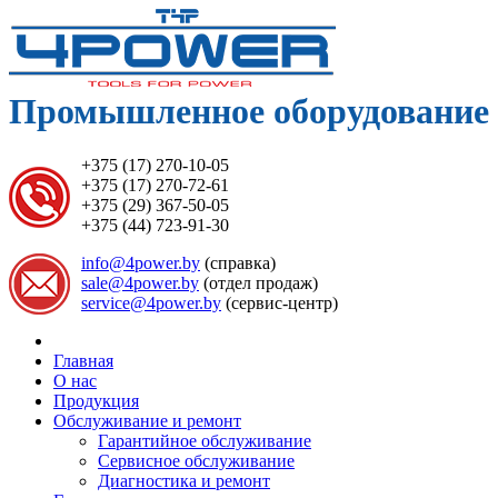
Промышленное оборудование 
+375 (17) 270-10-05
+375 (17) 270-72-61
+375 (29) 367-50-05
+375 (44) 723-91-30
info@4power.by
(справка)
sale@4power.by
(отдел продаж)
service@4power.by
(сервис-центр)
Главная
О нас
Продукция
Обслуживание и ремонт
Гарантийное обслуживание
Сервисное обслуживание
Диагностика и ремонт