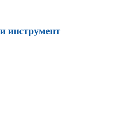
и инструмент