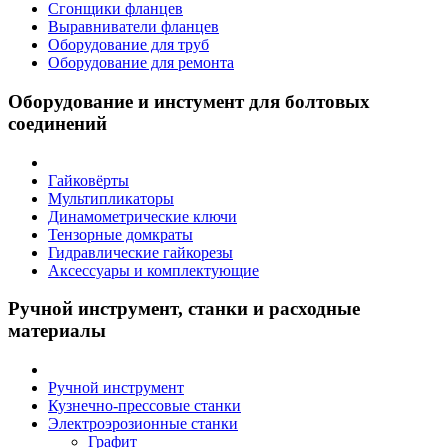
Сгонщики фланцев
Выравниватели фланцев
Оборудование для труб
Оборудование для ремонта
Оборудование и инстумент для болтовых
соединений
Гайковёрты
Мультипликаторы
Динамометрические ключи
Тензорные домкраты
Гидравлические гайкорезы
Аксессуары и комплектующие
Ручной инструмент, станки и расходные
материалы
Ручной инструмент
Кузнечно-прессовые станки
Электроэрозионные станки
Графит