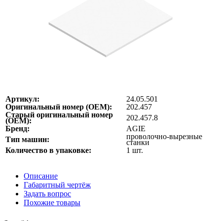
Артикул:
24.05.501
Оригинальный номер (ОЕМ):
202.457
Старый оригинальный номер
202.457.8
(ОЕМ):
Бренд:
AGIE
проволочно-вырезные
Тип машин:
станки
Количество в упаковке:
1 шт.
Описание
Габаритный чертёж
Задать вопрос
Похожие товары