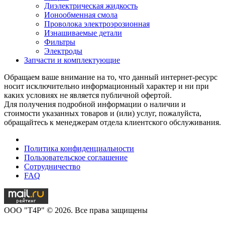
Диэлектрическая жидкость
Ионообменная смола
Проволока электроэрозионная
Изнашиваемые детали
Фильтры
Электроды
Запчасти и комплектующие
Обращаем ваше внимание на то, что данный интернет-ресурс
носит исключительно информационный характер и ни при
каких условиях не является публичной офертой.
Для получения подробной информации о наличии и
стоимости указанных товаров и (или) услуг, пожалуйста,
обращайтесь к менеджерам отдела клиентского обслуживания.
Политика конфиденциальности
Пользовательское соглашение
Сотрудничество
FAQ
OOO "T4P" © 2026. Все права защищены