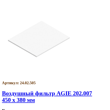
Артикул: 24.02.505
Воздушный фильтр AGIE 202.007
450 x 380 мм