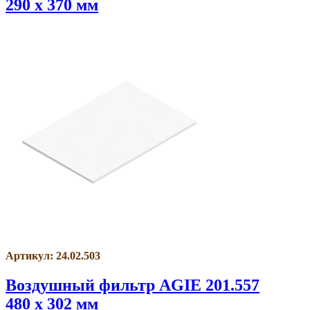
290 x 370 мм
Артикул: 24.02.503
Воздушный фильтр AGIE 201.557
480 x 302 мм