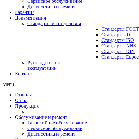
Сервисное обслуживание
Диагностика и ремонт
Гарантия
Документация
Стандарты и тех.условия
Стандарты ГОСТ
Стандарты ТС
Стандарты ISO
Стандарты ANSI
Стандарты DIN
Стандарты Еврос
Руководства по
эксплуатации
Контакты
Menu
Главная
О нас
Продукция
Обслуживание и ремонт
Гарантийное обслуживание
Сервисное обслуживание
Диагностика и ремонт