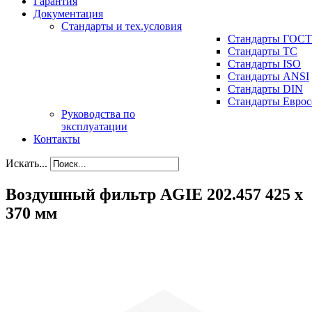
Гарантия
Документация
Стандарты и тех.условия
Стандарты ГОСТ
Стандарты ТС
Стандарты ISO
Стандарты ANSI
Стандарты DIN
Стандарты Еврос
Руководства по
эксплуатации
Контакты
Искать...
Воздушный фильтр AGIE 202.457 425 x
370 мм