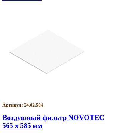
Артикул: 24.02.504
Воздушный фильтр NOVOTEC
565 x 585 мм