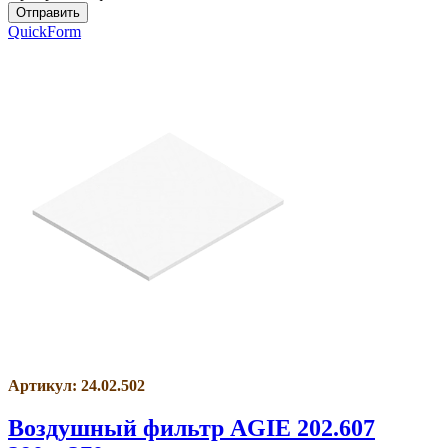
QuickForm
Артикул: 24.02.502
Воздушный фильтр AGIE 202.607