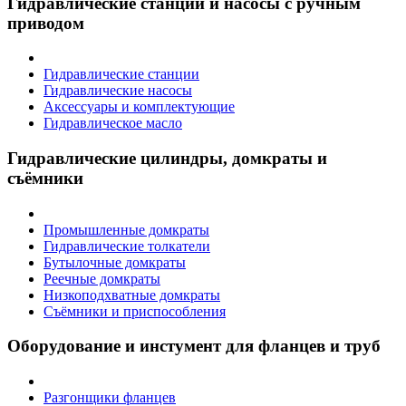
Гидравлические станции и насосы с ручным
приводом
Гидравлические станции
Гидравлические насосы
Аксессуары и комплектующие
Гидравлическое масло
Гидравлические цилиндры, домкраты и
съёмники
Промышленные домкраты
Гидравлические толкатели
Бутылочные домкраты
Реечные домкраты
Низкоподхватные домкраты
Съёмники и приспособления
Оборудование и инстумент для фланцев и труб
Разгонщики фланцев