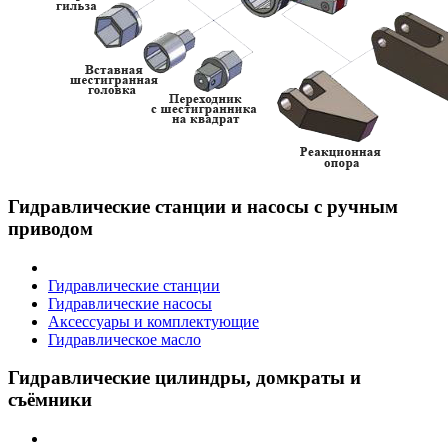
Гидравлические станции и насосы с ручным
приводом
Гидравлические станции
Гидравлические насосы
Аксессуары и комплектующие
Гидравлическое масло
Гидравлические цилиндры, домкраты и
съёмники