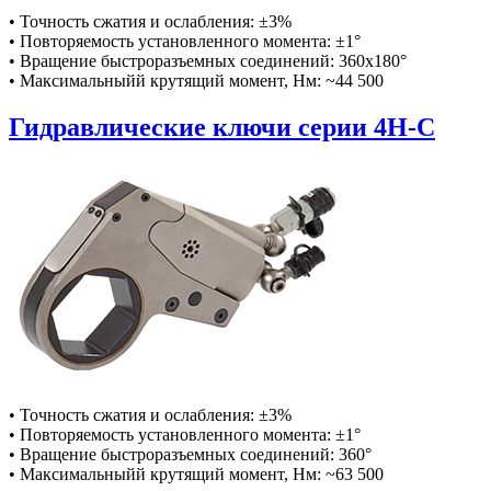
• Точность сжатия и ослабления: ±3%
• Повторяемость установленного момента: ±1°
• Вращение быстроразъемных соединений: 360x180°
• Максимальныйй крутящий момент, Нм: ~44 500
Гидравлические ключи серии 4H-C
• Точность сжатия и ослабления: ±3%
• Повторяемость установленного момента: ±1°
• Вращение быстроразъемных соединений: 360°
• Максимальныйй крутящий момент, Нм: ~63 500