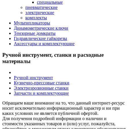
специальные
пневматические
электрические
комплекты
Мультипликаторы
Динамометрические ключи
Тензорные домкраты
Гидравлические гайкорезы
Аксессуары и комплектующие
Ручной инструмент, станки и расходные
материалы
Ручной инструмент
Кузнечно-прессовые станки
Электроэрозионные станки
Запчасти и комплектующие
Обращаем ваше внимание на то, что данный интернет-ресурс
носит исключительно информационный характер и ни при
каких условиях не является публичной офертой.
Для получения подробной информации о наличии и
стоимости указанных товаров и (или) услуг, пожалуйста,
обращайтесь к менеджерам отдела клиентского обслуживания.