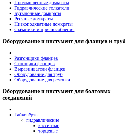
Промышленные домкраты
Гидравлические толкатели
Бутылочные домкраты
Реечные домкраты
Низкоподхватные домкраты
Съёмники и приспособления
Оборудование и инстумент для фланцев и труб
Разгонщики фланцев
Сгонщики фланцев
Выравниватели фланцев
Оборудование для труб
Оборудование для ремонта
Оборудование и инстумент для болтовых
соединений
Гайковёрты
гидравлические
кассетные
торцевые