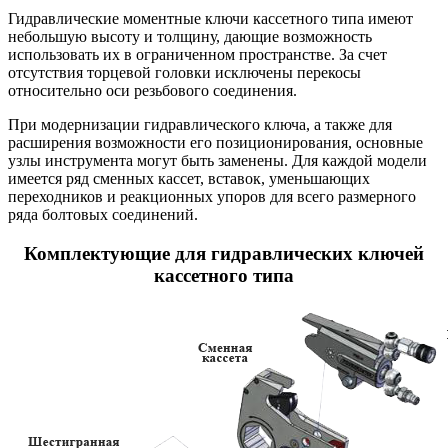
Гидравлические моментные ключи кассетного типа имеют
небольшую высоту и толщину, дающие возможность
использовать их в ограниченном пространстве. За счет
отсутствия торцевой головки исключены перекосы
относительно оси резьбового соединения.
При модернизации гидравлического ключа, а также для
расширения возможности его позиционирования, основные
узлы инструмента могут быть заменены. Для каждой модели
имеется ряд сменных кассет, вставок, уменьшающих
переходников и реакционных упоров для всего размерного
ряда болтовых соединений.
Комплектующие для гидравлических ключей
кассетного типа