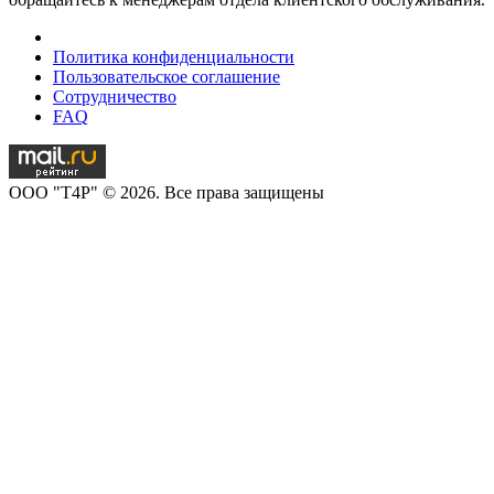
Политика конфиденциальности
Пользовательское соглашение
Сотрудничество
FAQ
OOO "T4P" © 2026. Все права защищены