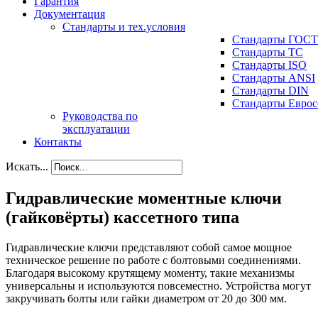
Гарантия
Документация
Стандарты и тех.условия
Стандарты ГОСТ
Стандарты ТС
Стандарты ISO
Стандарты ANSI
Стандарты DIN
Стандарты Еврос
Руководства по
эксплуатации
Контакты
Искать...
Гидравлические моментные ключи
(гайковёрты) кассетного типа
Гидравлические ключи представляют собой самое мощное
техническое решение по работе с болтовыми соединениями.
Благодаря высокому крутящему моменту, такие механизмы
универсальны и используются повсеместно. Устройства могут
закручивать болты или гайки диаметром от 20 до 300 мм.