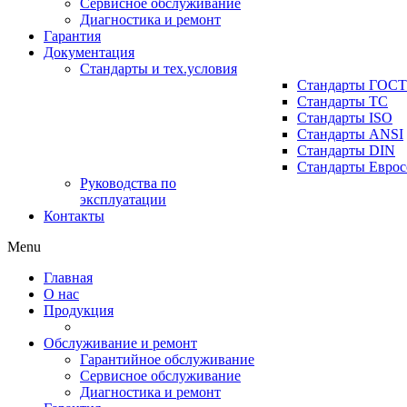
Сервисное обслуживание
Диагностика и ремонт
Гарантия
Документация
Стандарты и тех.условия
Стандарты ГОСТ
Стандарты ТС
Стандарты ISO
Стандарты ANSI
Стандарты DIN
Стандарты Еврос
Руководства по
эксплуатации
Контакты
Menu
Главная
О нас
Продукция
Обслуживание и ремонт
Гарантийное обслуживание
Сервисное обслуживание
Диагностика и ремонт