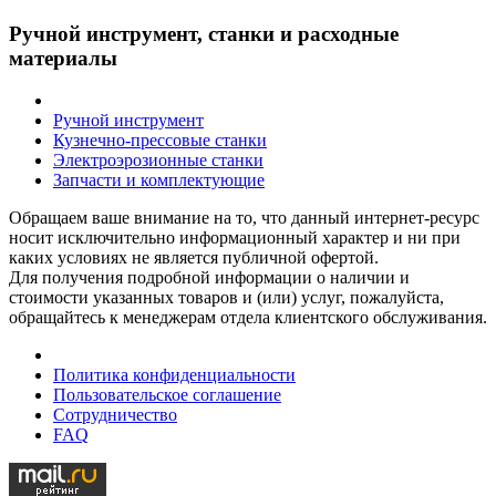
Ручной инструмент, станки и расходные
материалы
Ручной инструмент
Кузнечно-прессовые станки
Электроэрозионные станки
Запчасти и комплектующие
Обращаем ваше внимание на то, что данный интернет-ресурс
носит исключительно информационный характер и ни при
каких условиях не является публичной офертой.
Для получения подробной информации о наличии и
стоимости указанных товаров и (или) услуг, пожалуйста,
обращайтесь к менеджерам отдела клиентского обслуживания.
Политика конфиденциальности
Пользовательское соглашение
Сотрудничество
FAQ