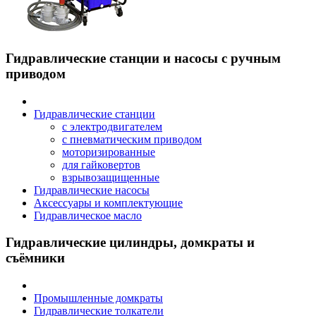
Гидравлические станции и насосы с ручным
приводом
Гидравлические станции
с электродвигателем
с пневматическим приводом
моторизированные
для гайковертов
взрывозащищенные
Гидравлические насосы
Аксессуары и комплектующие
Гидравлическое масло
Гидравлические цилиндры, домкраты и
съёмники
Промышленные домкраты
Гидравлические толкатели