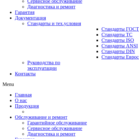
Сервисное обслуживание
Диагностика и ремонт
Гарантия
Документация
Стандарты и тех.условия
Стандарты ГОСТ
Стандарты ТС
Стандарты ISO
Стандарты ANSI
Стандарты DIN
Стандарты Еврос
Руководства по
эксплуатации
Контакты
Menu
Главная
О нас
Продукция
Обслуживание и ремонт
Гарантийное обслуживание
Сервисное обслуживание
Диагностика и ремонт