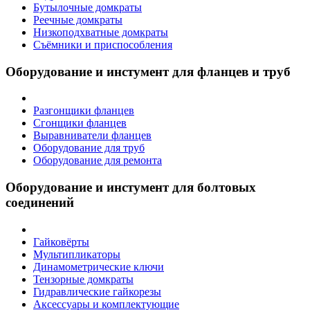
Бутылочные домкраты
Реечные домкраты
Низкоподхватные домкраты
Съёмники и приспособления
Оборудование и инстумент для фланцев и труб
Разгонщики фланцев
Сгонщики фланцев
Выравниватели фланцев
Оборудование для труб
Оборудование для ремонта
Оборудование и инстумент для болтовых
соединений
Гайковёрты
Мультипликаторы
Динамометрические ключи
Тензорные домкраты
Гидравлические гайкорезы
Аксессуары и комплектующие