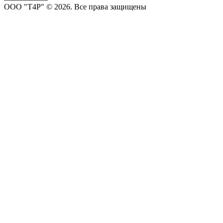
OOO "T4P" © 2026. Все права защищены