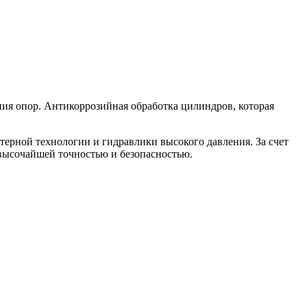
ния опор. Антикоррозийная обработка цилиндров, которая
ерной технологии и гидравлики высокого давления. За счет
 высочайшей точностью и безопасностью.