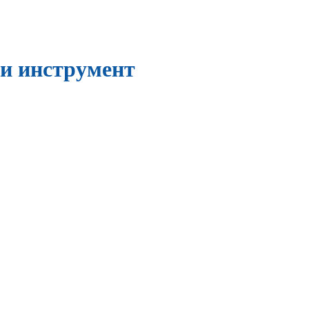
и инструмент