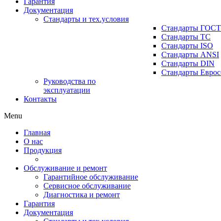
Гарантия
Документация
Стандарты и тех.условия
Стандарты ГОСТ
Стандарты ТС
Стандарты ISO
Стандарты ANSI
Стандарты DIN
Стандарты Еврос
Руководства по
эксплуатации
Контакты
Menu
Главная
О нас
Продукция
Обслуживание и ремонт
Гарантийное обслуживание
Сервисное обслуживание
Диагностика и ремонт
Гарантия
Документация