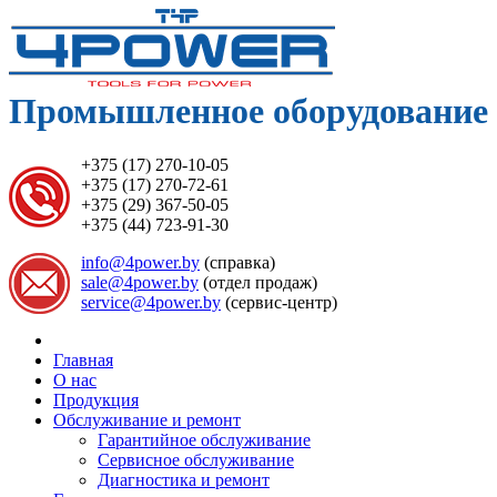
Промышленное оборудование 
+375 (17) 270-10-05
+375 (17) 270-72-61
+375 (29) 367-50-05
+375 (44) 723-91-30
info@4power.by
(справка)
sale@4power.by
(отдел продаж)
service@4power.by
(сервис-центр)
Главная
О нас
Продукция
Обслуживание и ремонт
Гарантийное обслуживание
Сервисное обслуживание
Диагностика и ремонт