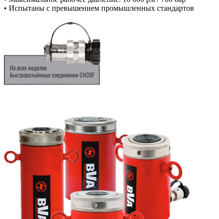
• Испытаны с превышением промышленных стандартов