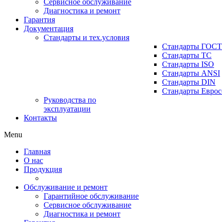
Сервисное обслуживание
Диагностика и ремонт
Гарантия
Документация
Стандарты и тех.условия
Стандарты ГОСТ
Стандарты ТС
Стандарты ISO
Стандарты ANSI
Стандарты DIN
Стандарты Еврос
Руководства по
эксплуатации
Контакты
Menu
Главная
О нас
Продукция
Обслуживание и ремонт
Гарантийное обслуживание
Сервисное обслуживание
Диагностика и ремонт