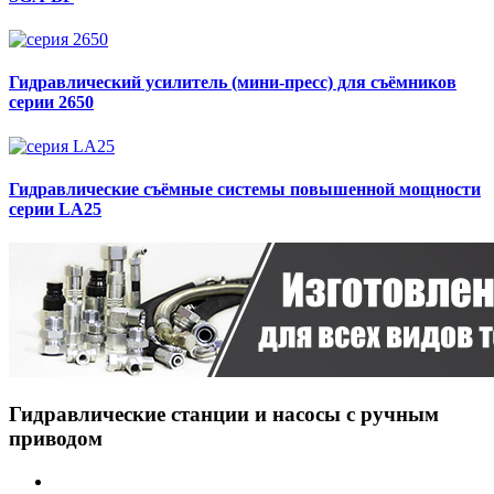
Гидравлический усилитель (мини-пресс) для съёмников
серии 2650
Гидравлические съёмные системы повышенной мощности
серии LA25
Гидравлические станции и насосы с ручным
приводом