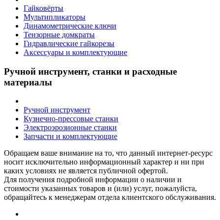
Гайковёрты
Мультипликаторы
Динамометрические ключи
Тензорные домкраты
Гидравлические гайкорезы
Аксессуары и комплектующие
Ручной инструмент, станки и расходные
материалы
Ручной инструмент
Кузнечно-прессовые станки
Электроэрозионные станки
Запчасти и комплектующие
Обращаем ваше внимание на то, что данный интернет-ресурс
носит исключительно информационный характер и ни при
каких условиях не является публичной офертой.
Для получения подробной информации о наличии и
стоимости указанных товаров и (или) услуг, пожалуйста,
обращайтесь к менеджерам отдела клиентского обслуживания.