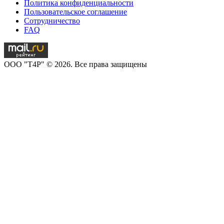
Политика конфиденциальности
Пользовательское соглашение
Сотрудничество
FAQ
OOO "T4P" © 2026. Все права защищены