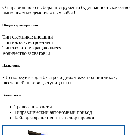
От правильного выбора инструмента будет зависеть качество
выполняемых демонтажных работ!
Общие характеристики
Тип съёмника: внешний
Тип насоса: встроенный
Тип захватов: вращающиеся
Количество захватов: 3
Назначение
• Используется для быстрого демонтажа подшипников,
шестерней, шкивов, ступиц и т.п.
В комплекте:
Травеса и захваты
Гидравлический автономный привод
Кейс для хранения и транспортировки