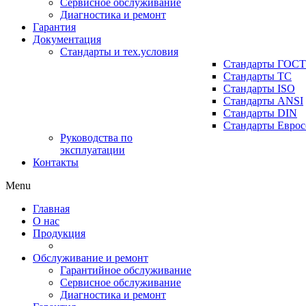
Сервисное обслуживание
Диагностика и ремонт
Гарантия
Документация
Стандарты и тех.условия
Стандарты ГОСТ
Стандарты ТС
Стандарты ISO
Стандарты ANSI
Стандарты DIN
Стандарты Еврос
Руководства по
эксплуатации
Контакты
Menu
Главная
О нас
Продукция
Обслуживание и ремонт
Гарантийное обслуживание
Сервисное обслуживание
Диагностика и ремонт