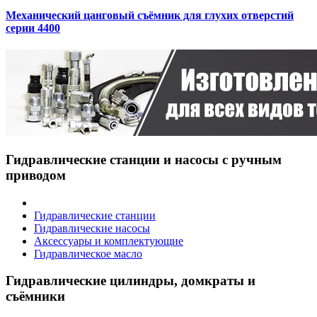
Механический цанговый съёмник для глухих отверстий
серии 4400
Гидравлические станции и насосы с ручным
приводом
Гидравлические станции
Гидравлические насосы
Аксессуары и комплектующие
Гидравлическое масло
Гидравлические цилиндры, домкраты и
съёмники