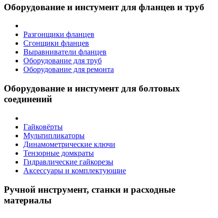
Оборудование и инстумент для фланцев и труб
Разгонщики фланцев
Сгонщики фланцев
Выравниватели фланцев
Оборудование для труб
Оборудование для ремонта
Оборудование и инстумент для болтовых
соединений
Гайковёрты
Мультипликаторы
Динамометрические ключи
Тензорные домкраты
Гидравлические гайкорезы
Аксессуары и комплектующие
Ручной инструмент, станки и расходные
материалы