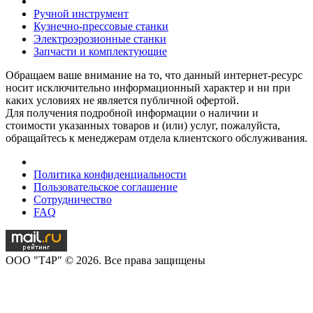
Ручной инструмент
Кузнечно-прессовые станки
Электроэрозионные станки
Запчасти и комплектующие
Обращаем ваше внимание на то, что данный интернет-ресурс
носит исключительно информационный характер и ни при
каких условиях не является публичной офертой.
Для получения подробной информации о наличии и
стоимости указанных товаров и (или) услуг, пожалуйста,
обращайтесь к менеджерам отдела клиентского обслуживания.
Политика конфиденциальности
Пользовательское соглашение
Сотрудничество
FAQ
OOO "T4P" © 2026. Все права защищены