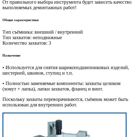
От правильного выбора инструмента будет зависеть качество
выполняемых демонтажных работ!
Общие характеристики
Тип съёмника: внешний / внутренний
Тип захватов: неподвижные
Количество захватов: 3
Назначение
• Используется для снятия шарикоподшипниковых изделий,
шестерней, шкивов, ступиц и т.п.
• Полностью заменяемые компоненты: захваты целиком
(хомут + лапка), лапки захватов, фланец и винт.
Поскольку захваты переворачиваются, съёмник может быть
использован для внутренних работ.