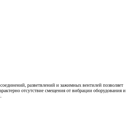
 соединений, разветвлений и зажимных вентилей позволяет
рактерно отсутствие смещения от вибрации оборудования и
.