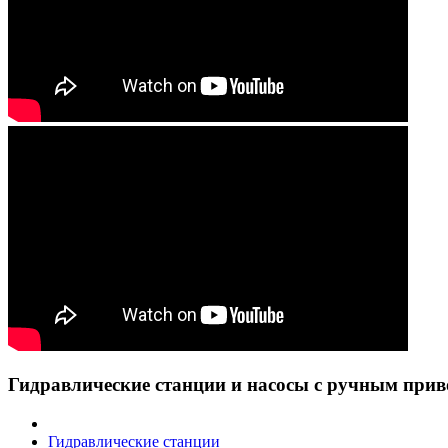
Гидравлические станции и насосы с ручным при
Гидравлические станции