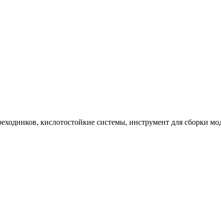
реходников, кислотостойкие системы, инструмент для сборки м