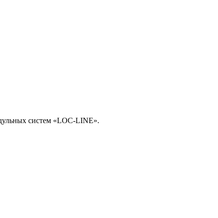
одульных систем «LOC-LINE».