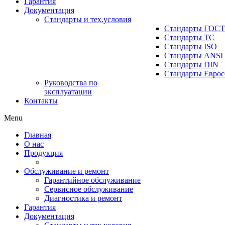
Гарантия
Документация
Стандарты и тех.условия
Стандарты ГОСТ
Стандарты ТС
Стандарты ISO
Стандарты ANSI
Стандарты DIN
Стандарты Еврос
Руководства по
эксплуатации
Контакты
Menu
Главная
О нас
Продукция
Обслуживание и ремонт
Гарантийное обслуживание
Сервисное обслуживание
Диагностика и ремонт
Гарантия
Документация