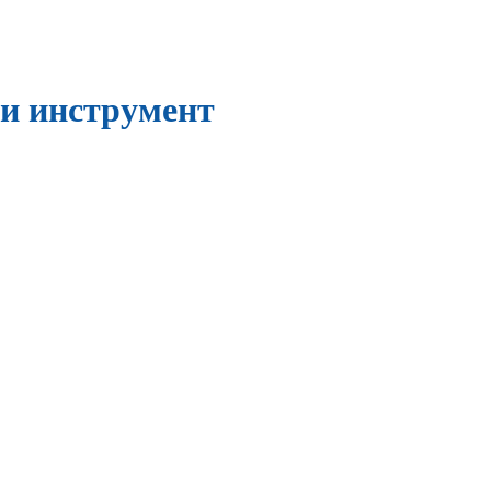
и инструмент