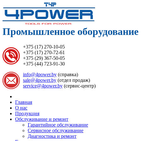
Промышленное оборудование 
+375 (17) 270-10-05
+375 (17) 270-72-61
+375 (29) 367-50-05
+375 (44) 723-91-30
info@4power.by
(справка)
sale@4power.by
(отдел продаж)
service@4power.by
(сервис-центр)
Главная
О нас
Продукция
Обслуживание и ремонт
Гарантийное обслуживание
Сервисное обслуживание
Диагностика и ремонт