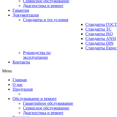
Сервисное обслуживание
Диагностика и ремонт
Гарантия
Документация
Стандарты и тех.условия
Стандарты ГОСТ
Стандарты ТС
Стандарты ISO
Стандарты ANSI
Стандарты DIN
Стандарты Еврос
Руководства по
эксплуатации
Контакты
Menu
Главная
О нас
Продукция
Обслуживание и ремонт
Гарантийное обслуживание
Сервисное обслуживание
Диагностика и ремонт