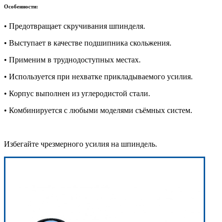
Особенности:
• Предотвращает скручивания шпинделя.
• Выступает в качестве подшипника скольжения.
• Применим в труднодоступных местах.
• Используется при нехватке прикладываемого усилия.
• Корпус выполнен из углеродистой стали.
• Комбинируется с любыми моделями съёмных систем.
Избегайте чрезмерного усилия на шпиндель.