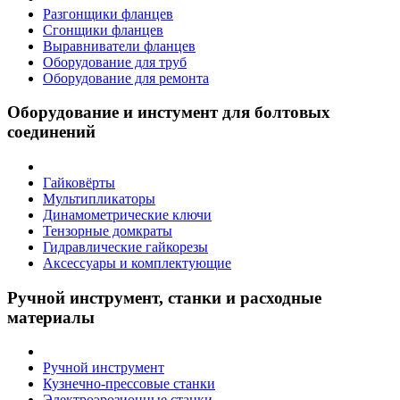
Разгонщики фланцев
Сгонщики фланцев
Выравниватели фланцев
Оборудование для труб
Оборудование для ремонта
Оборудование и инстумент для болтовых
соединений
Гайковёрты
Мультипликаторы
Динамометрические ключи
Тензорные домкраты
Гидравлические гайкорезы
Аксессуары и комплектующие
Ручной инструмент, станки и расходные
материалы
Ручной инструмент
Кузнечно-прессовые станки
Электроэрозионные станки