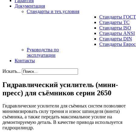
Гарантия
Документация
Стандарты и тех.условия
Стандарты ГОСТ
Стандарты ТС
Стандарты ISO
Стандарты ANSI
Стандарты DIN
Стандарты Еврос
Руководства по
эксплуатации
Контакты
Искать...
Гидравлический усилитель (мини-
пресс) для съёмников серии 2650
Гидравлические усилители для съёмных систем позволяют
минимизировать силу трения и износ шпинделя (винта)
съёмника, а также передать максимальное усилие на
демонтируемую деталь. В качестве привода используется
гидроцилиндр.