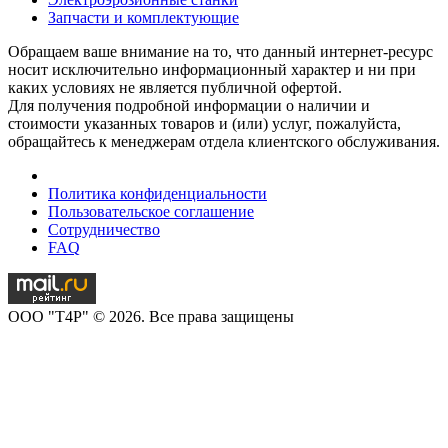
Запчасти и комплектующие
Обращаем ваше внимание на то, что данный интернет-ресурс
носит исключительно информационный характер и ни при
каких условиях не является публичной офертой.
Для получения подробной информации о наличии и
стоимости указанных товаров и (или) услуг, пожалуйста,
обращайтесь к менеджерам отдела клиентского обслуживания.
Политика конфиденциальности
Пользовательское соглашение
Сотрудничество
FAQ
OOO "T4P" © 2026. Все права защищены