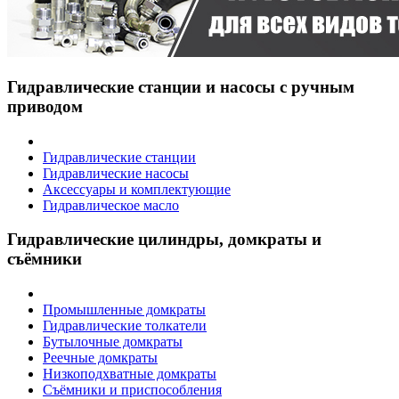
Гидравлические станции и насосы с ручным
приводом
Гидравлические станции
Гидравлические насосы
Аксессуары и комплектующие
Гидравлическое масло
Гидравлические цилиндры, домкраты и
съёмники
Промышленные домкраты
Гидравлические толкатели
Бутылочные домкраты
Реечные домкраты
Низкоподхватные домкраты
Съёмники и приспособления